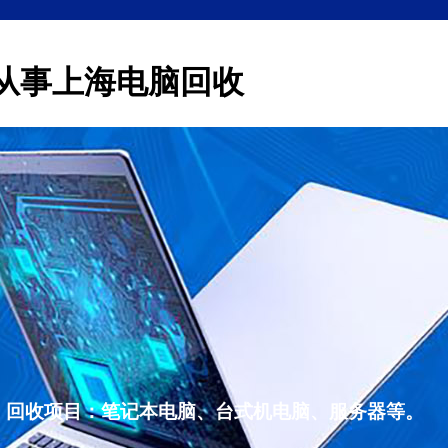
从事上海电脑回收
，回收项目：笔记本电脑、台式机电脑、服务器等。