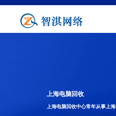
上海电脑回收
上海电脑回收中心常年从事上海