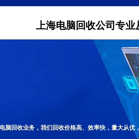
上海电脑回收公司专业
电脑回收业务，我们回收价格高、效率快，量大从优