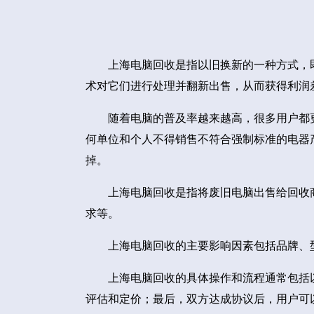
上海电脑回收是指以旧换新的一种方式，
术对它们进行处理并翻新出售，从而获得利润
随着电脑的普及率越来越高，很多用户都
何单位和个人不得销售不符合强制标准的电器
掉。
上海电脑回收是指将废旧电脑出售给回收
求等。
上海电脑回收的主要影响因素包括品牌、
上海电脑回收的具体操作和流程通常包括
评估和定价；最后，双方达成协议后，用户可