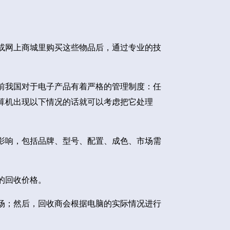
或网上商城里购买这些物品后，通过专业的技
前我国对于电子产品有着严格的管理制度：任
算机出现以下情况的话就可以考虑把它处理
影响，包括品牌、型号、配置、成色、市场需
的回收价格。
场；然后，回收商会根据电脑的实际情况进行