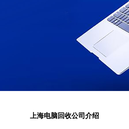
上海电脑回收公司介绍