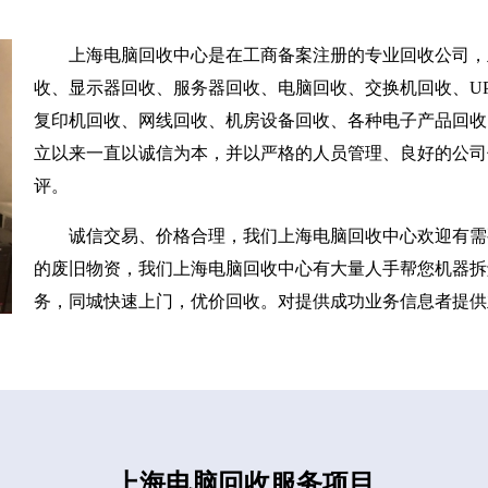
上海电脑回收中心是在工商备案注册的专业回收公司，
收、显示器回收、服务器回收、电脑回收、交换机回收、UP
复印机回收、网线回收、机房设备回收、各种电子产品回收
立以来一直以诚信为本，并以严格的人员管理、良好的公司
评。
诚信交易、价格合理，我们上海电脑回收中心欢迎有需
的废旧物资，我们上海电脑回收中心有大量人手帮您机器拆
务，同城快速上门，优价回收。对提供成功业务信息者提供
上海电脑回收服务项目