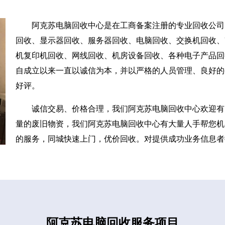
阿克苏电脑回收中心是在工商备案注册的专业回收公司
回收、显示器回收、服务器回收、电脑回收、交换机回收、U
机复印机回收、网线回收、机房设备回收、各种电子产品回
自成立以来一直以诚信为本，并以严格的人员管理、良好的
好评。
诚信交易、价格合理，我们阿克苏电脑回收中心欢迎有
量的废旧物资，我们阿克苏电脑回收中心有大量人手帮您机
的服务，同城快速上门，优价回收。对提供成功业务信息者
阿克苏电脑回收服务项目