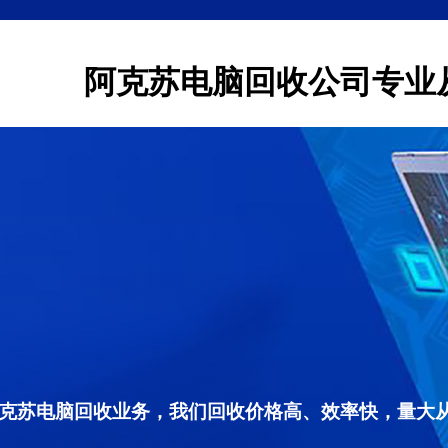
阿克苏电脑回收公司专业
克苏电脑回收业务，我们回收价格高、效率快，量大