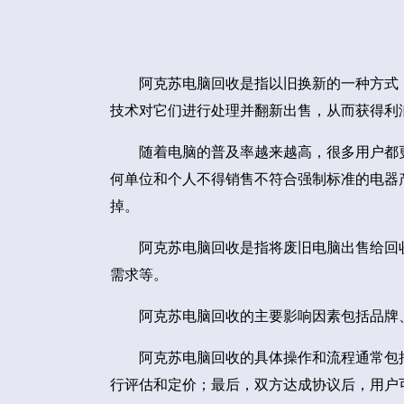
阿克苏电脑回收是指以旧换新的一种方式
技术对它们进行处理并翻新出售，从而获得利
随着电脑的普及率越来越高，很多用户都
何单位和个人不得销售不符合强制标准的电器
掉。
阿克苏电脑回收是指将废旧电脑出售给回
需求等。
阿克苏电脑回收的主要影响因素包括品牌
阿克苏电脑回收的具体操作和流程通常包
行评估和定价；最后，双方达成协议后，用户