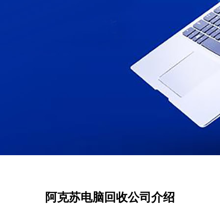
阿克苏电脑回收公司介绍