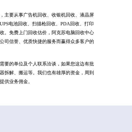
，主要从事广告机回收、收银机回收、液晶屏
PS电池回收、扫描枪回收、PDA回收、打印
收。免费上门回收估价，阿克苏电脑回收中心
公司信誉、优质快捷的服务而赢得众多客户的
需要的单位及个人联系洽谈，如果您这边有批
器拆解、搬运等。我们也有雄厚的资金，周到
提供业务佣金。