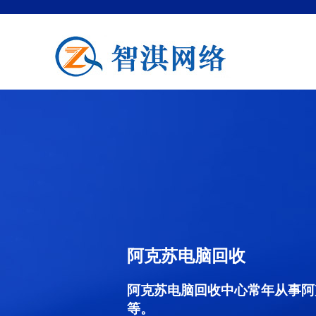
阿克苏电脑回收
阿克苏电脑回收中心常年从事阿
等。