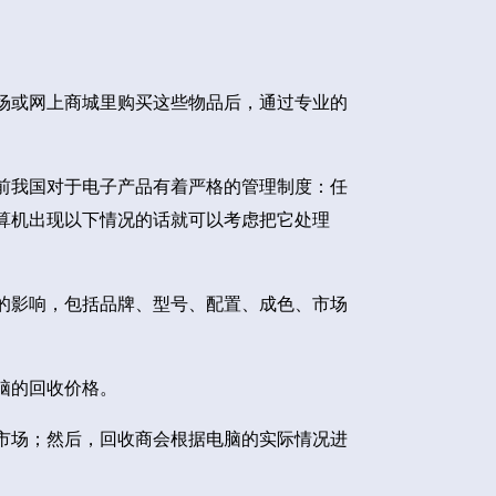
场或网上商城里购买这些物品后，通过专业的
前我国对于电子产品有着严格的管理制度：任
算机出现以下情况的话就可以考虑把它处理
的影响，包括品牌、型号、配置、成色、市场
脑的回收价格。
市场；然后，回收商会根据电脑的实际情况进