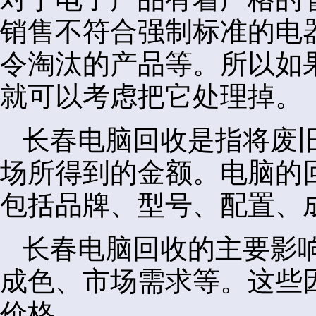
销售不符合强制标准的电
令淘汰的产品等。所以如
就可以考虑把它处理掉。
长春电脑回收是指将废
场所得到的金额。电脑的
包括品牌、型号、配置、
长春电脑回收的主要影
成色、市场需求等。这些
价格。