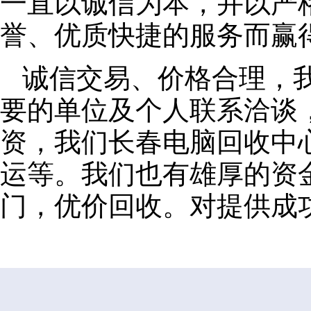
一直以诚信为本，并以严
誉、优质快捷的服务而赢
诚信交易、价格合理，
要的单位及个人联系洽谈
资，我们长春电脑回收中
运等。我们也有雄厚的资
门，优价回收。对提供成