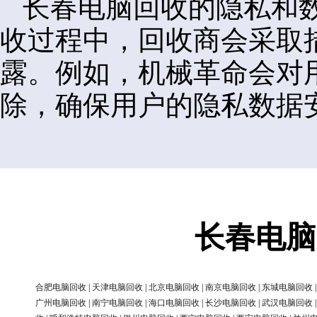
长春电脑回收的隐私和
收过程中，回收商会采取
露。例如，机械革命会对
除，确保用户的隐私数据
长春电脑
合肥电脑回收
|
天津电脑回收
|
北京电脑回收
|
南京电脑回收
|
东城电脑回收
广州电脑回收
|
南宁电脑回收
|
海口电脑回收
|
长沙电脑回收
|
武汉电脑回收