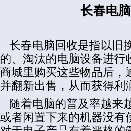
长春电脑
长春电脑回收是指以旧
的、淘汰的电脑设备进行
商城里购买这些物品后，
并翻新出售，从而获得利
随着电脑的普及率越来
或者闲置下来的机器没有
对于电子产品有着严格的