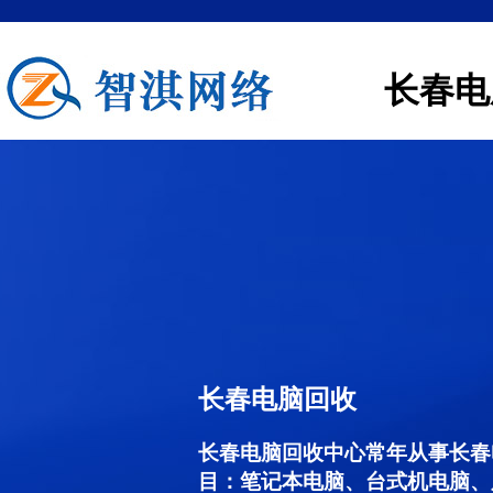
长春电
长春电脑回收
长春电脑回收中心常年从事长春
目：笔记本电脑、台式机电脑、