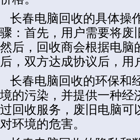
长春电脑回收的具体操
骤：首先，用户需要将废
然后，回收商会根据电脑
后，双方达成协议后，用
长春电脑回收的环保和
境的污染，并提供一种经
过回收服务，废旧电脑可
对环境的危害。