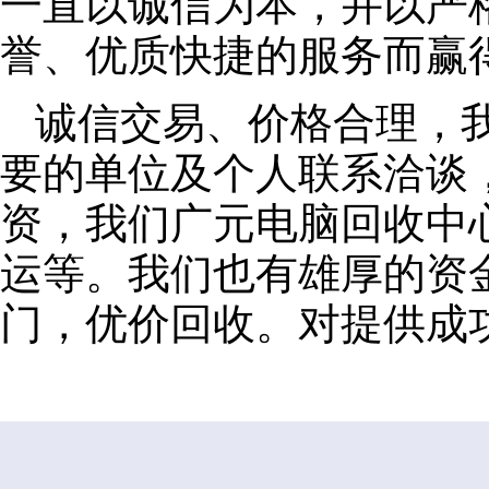
一直以诚信为本，并以严
誉、优质快捷的服务而赢
诚信交易、价格合理，
要的单位及个人联系洽谈
资，我们广元电脑回收中
运等。我们也有雄厚的资
门，优价回收。对提供成