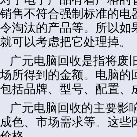
销售不符合强制标准的电
令淘汰的产品等。所以如
就可以考虑把它处理掉。
广元电脑回收是指将废
场所得到的金额。电脑的
包括品牌、型号、配置、
广元电脑回收的主要影
成色、市场需求等。这些
价格。