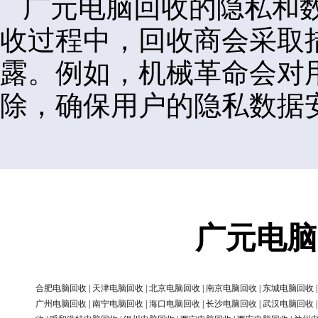
广元电脑回收的隐私和
收过程中，回收商会采取
露。例如，机械革命会对
除，确保用户的隐私数据
广元电脑
合肥电脑回收
|
天津电脑回收
|
北京电脑回收
|
南京电脑回收
|
东城电脑回收
广州电脑回收
|
南宁电脑回收
|
海口电脑回收
|
长沙电脑回收
|
武汉电脑回收