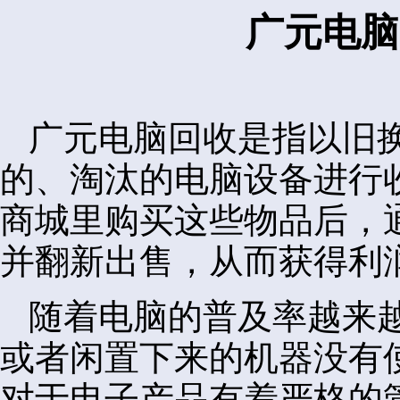
广元电脑
广元电脑回收是指以旧
的、淘汰的电脑设备进行
商城里购买这些物品后，
并翻新出售，从而获得利
随着电脑的普及率越来
或者闲置下来的机器没有
对于电子产品有着严格的