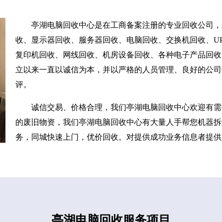
亭湖电脑回收中心是在工商备案注册的专业回收公司，
收、显示器回收、服务器回收、电脑回收、交换机回收、UP
复印机回收、网线回收、机房设备回收、各种电子产品回收
立以来一直以诚信为本，并以严格的人员管理、良好的公司
评。
诚信交易、价格合理，我们亭湖电脑回收中心欢迎有需
的废旧物资，我们亭湖电脑回收中心有大量人手帮您机器拆
务，同城快速上门，优价回收。对提供成功业务信息者提供
亭湖电脑回收服务项目