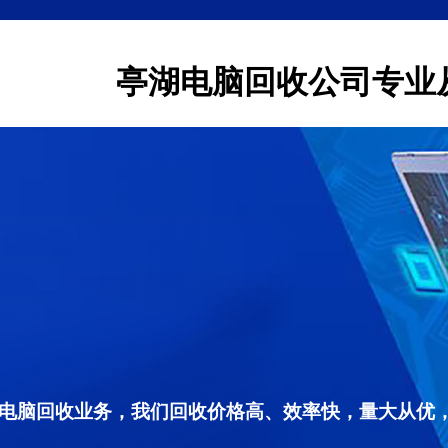
亭湖电脑回收公司专业
电脑回收业务，我们回收价格高、效率快，量大从优