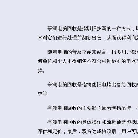
亭湖电脑回收是指以旧换新的一种方式，
术对它们进行处理并翻新出售，从而获得利润
随着电脑的普及率越来越高，很多用户都
何单位和个人不得销售不符合强制标准的电器
掉。
亭湖电脑回收是指将废旧电脑出售给回收
求等。
亭湖电脑回收的主要影响因素包括品牌、
亭湖电脑回收的具体操作和流程通常包括
评估和定价；最后，双方达成协议后，用户可