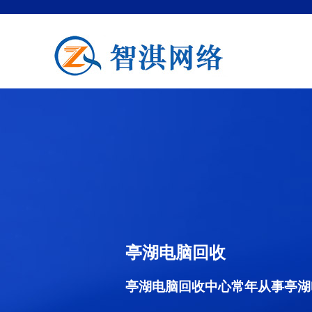
亭湖电脑回收
亭湖电脑回收中心常年从事亭湖