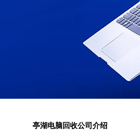
亭湖电脑回收公司介绍