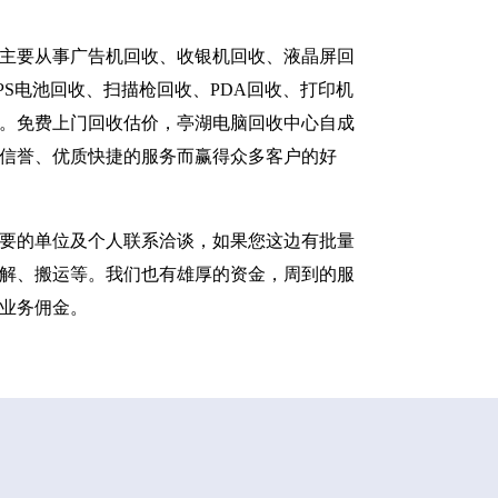
主要从事广告机回收、收银机回收、液晶屏回
S电池回收、扫描枪回收、PDA回收、打印机
。免费上门回收估价，亭湖电脑回收中心自成
信誉、优质快捷的服务而赢得众多客户的好
要的单位及个人联系洽谈，如果您这边有批量
解、搬运等。我们也有雄厚的资金，周到的服
业务佣金。