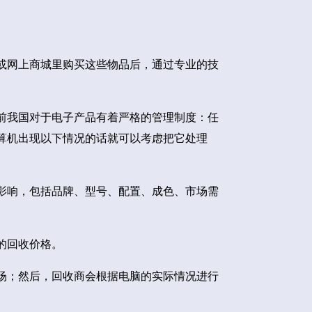
或网上商城里购买这些物品后，通过专业的技
前我国对于电子产品有着严格的管理制度：任
算机出现以下情况的话就可以考虑把它处理
影响，包括品牌、型号、配置、成色、市场需
的回收价格。
场；然后，回收商会根据电脑的实际情况进行