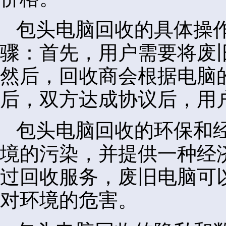
包头电脑回收的具体操
骤：首先，用户需要将废
然后，回收商会根据电脑
后，双方达成协议后，用
包头电脑回收的环保和
境的污染，并提供一种经
过回收服务，废旧电脑可
对环境的危害。