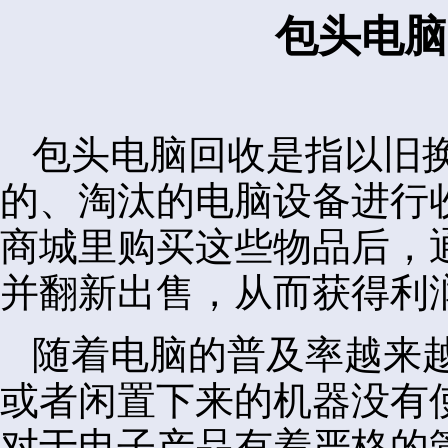
包头电脑
包头电脑回收是指以旧
的、淘汰的电脑设备进行
商城里购买这些物品后，
并翻新出售，从而获得利
随着电脑的普及率越来
或者闲置下来的机器没有
对于电子产品有着严格的