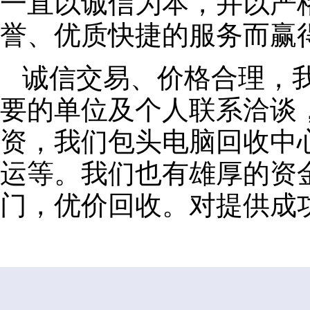
一直以诚信为本，并以严
誉、优质快捷的服务而赢
诚信交易、价格合理，
要的单位及个人联系洽谈
资，我们包头电脑回收中
运等。我们也有雄厚的资
门，优价回收。对提供成