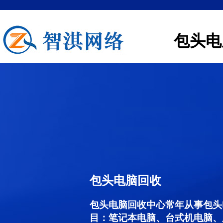
包头电
包头电脑回收
包头电脑回收中心常年从事包头
目：笔记本电脑、台式机电脑、