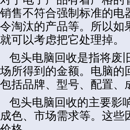
销售不符合强制标准的电
令淘汰的产品等。所以如
就可以考虑把它处理掉。
包头电脑回收是指将废
场所得到的金额。电脑的
包括品牌、型号、配置、
包头电脑回收的主要影
成色、市场需求等。这些
价格。