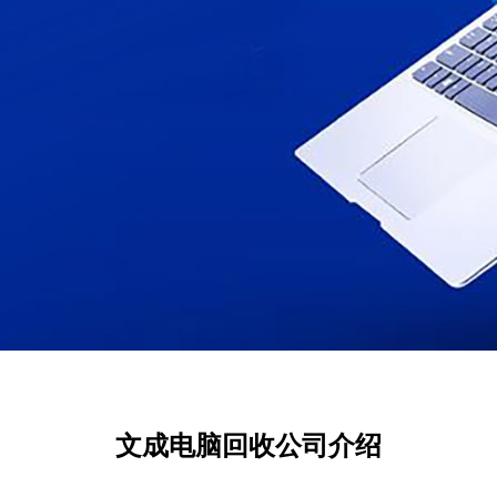
文成电脑回收公司介绍