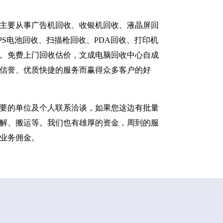
主要从事广告机回收、收银机回收、液晶屏回
S电池回收、扫描枪回收、PDA回收、打印机
。免费上门回收估价，文成电脑回收中心自成
信誉、优质快捷的服务而赢得众多客户的好
要的单位及个人联系洽谈，如果您这边有批量
解、搬运等。我们也有雄厚的资金，周到的服
业务佣金。