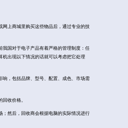
或网上商城里购买这些物品后，通过专业的技
前我国对于电子产品有着严格的管理制度：任
算机出现以下情况的话就可以考虑把它处理
影响，包括品牌、型号、配置、成色、市场需
的回收价格。
场；然后，回收商会根据电脑的实际情况进行