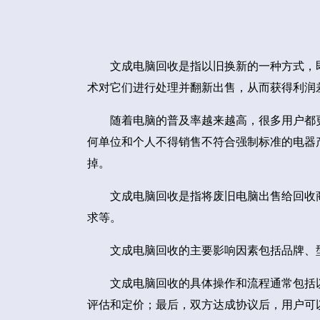
文成电脑回收是指以旧换新的一种方式，
术对它们进行处理并翻新出售，从而获得利润
随着电脑的普及率越来越高，很多用户都
何单位和个人不得销售不符合强制标准的电器
掉。
文成电脑回收是指将废旧电脑出售给回收
求等。
文成电脑回收的主要影响因素包括品牌、
文成电脑回收的具体操作和流程通常包括
评估和定价；最后，双方达成协议后，用户可