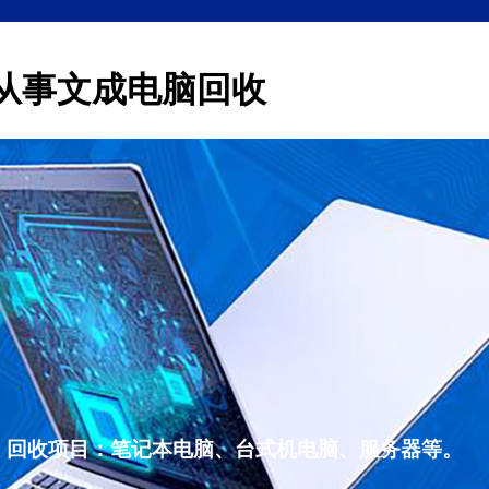
从事文成电脑回收
，回收项目：笔记本电脑、台式机电脑、服务器等。