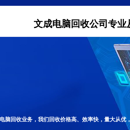
文成电脑回收公司专业
电脑回收业务，我们回收价格高、效率快，量大从优