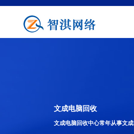
文成电脑回收
文成电脑回收中心常年从事文成