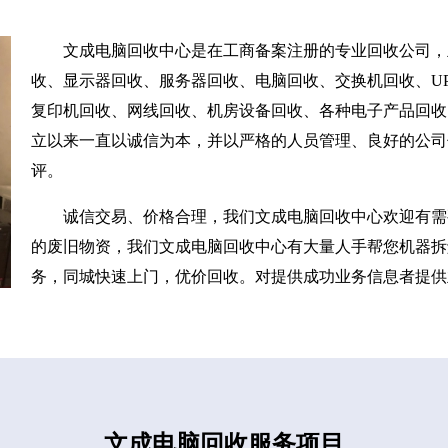
文成电脑回收中心是在工商备案注册的专业回收公司，
收、显示器回收、服务器回收、电脑回收、交换机回收、UP
复印机回收、网线回收、机房设备回收、各种电子产品回收
立以来一直以诚信为本，并以严格的人员管理、良好的公司
评。
诚信交易、价格合理，我们文成电脑回收中心欢迎有需
的废旧物资，我们文成电脑回收中心有大量人手帮您机器拆
务，同城快速上门，优价回收。对提供成功业务信息者提供
文成电脑回收服务项目