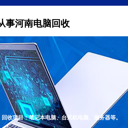
从事河南电脑回收
，回收项目：笔记本电脑、台式机电脑、服务器等。