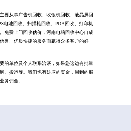
主要从事广告机回收、收银机回收、液晶屏回
S电池回收、扫描枪回收、PDA回收、打印机
。免费上门回收估价，河南电脑回收中心自成
信誉、优质快捷的服务而赢得众多客户的好
要的单位及个人联系洽谈，如果您这边有批量
解、搬运等。我们也有雄厚的资金，周到的服
业务佣金。