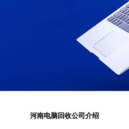
河南电脑回收公司介绍