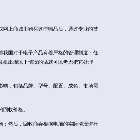
或网上商城里购买这些物品后，通过专业的技
前我国对于电子产品有着严格的管理制度：任
算机出现以下情况的话就可以考虑把它处理
影响，包括品牌、型号、配置、成色、市场需
的回收价格。
场；然后，回收商会根据电脑的实际情况进行