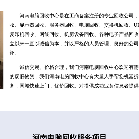
河南电脑回收中心是在工商备案注册的专业回收公司，
收、显示器回收、服务器回收、电脑回收、交换机回收、UP
复印机回收、网线回收、机房设备回收、各种电子产品回收
立以来一直以诚信为本，并以严格的人员管理、良好的公司
评。
诚信交易、价格合理，我们河南电脑回收中心欢迎有需
的废旧物资，我们河南电脑回收中心有大量人手帮您机器拆
务，同城快速上门，优价回收。对提供成功业务信息者提供
河南电脑回收服务项目