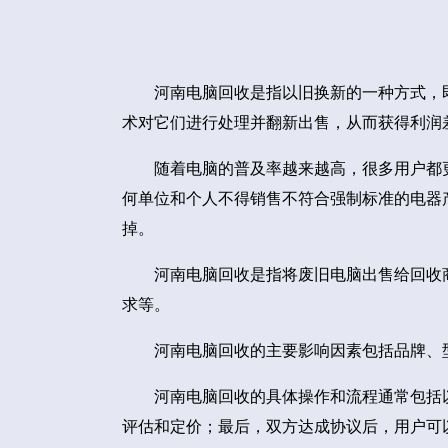
河南电脑回收是指以旧换新的一种方式，
术对它们进行处理并翻新出售，从而获得利润
随着电脑的普及率越来越高，很多用户都
何单位和个人不得销售不符合强制标准的电器
掉。
河南电脑回收是指将废旧电脑出售给回收
求等。
河南电脑回收的主要影响因素包括品牌、
河南电脑回收的具体操作和流程通常包括
评估和定价；最后，双方达成协议后，用户可