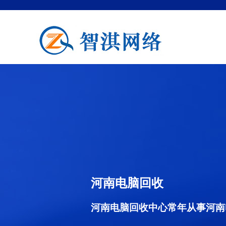
河南电脑回收
河南电脑回收中心常年从事河南