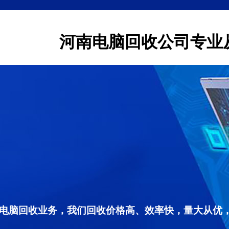
河南电脑回收公司专业
电脑回收业务，我们回收价格高、效率快，量大从优