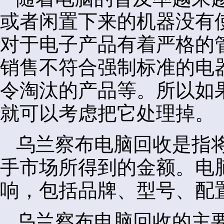
或者闲置下来的机器没有
对于电子产品有着严格的
销售不符合强制标准的电
令淘汰的产品等。所以如
就可以考虑把它处理掉。
乌兰察布电脑回收是指
手市场所得到的金额。电
响，包括品牌、型号、配
乌兰察布电脑回收的主