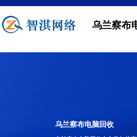
乌兰察布
乌兰察布电脑回收