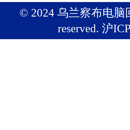
© 2024 乌兰察布电脑回
reserved.
沪ICP