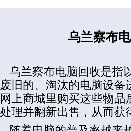
乌兰察布电
乌兰察布电脑回收是指
废旧的、淘汰的电脑设备
网上商城里购买这些物品
处理并翻新出售，从而获
随着电脑的普及率越来