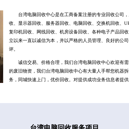
台湾电脑回收中心是在工商备案注册的专业回收公司，
收、显示器回收、服务器回收、电脑回收、交换机回收、UP
复印机回收、网线回收、机房设备回收、各种电子产品回收
立以来一直以诚信为本，并以严格的人员管理、良好的公司
评。
诚信交易、价格合理，我们台湾电脑回收中心欢迎有需
的废旧物资，我们台湾电脑回收中心有大量人手帮您机器拆
务，同城快速上门，优价回收。对提供成功业务信息者提供
台湾电脑回收服务项目