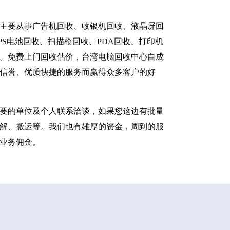
主要从事广告机回收、收银机回收、液晶屏回
S电池回收、扫描枪回收、PDA回收、打印机
。免费上门回收估价，台湾电脑回收中心自成
信誉、优质快捷的服务而赢得众多客户的好
要的单位及个人联系洽谈，如果您这边有批量
解、搬运等。我们也有雄厚的资金，周到的服
业务佣金。