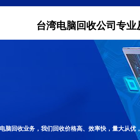
台湾电脑回收公司专业
电脑回收业务，我们回收价格高、效率快，量大从优