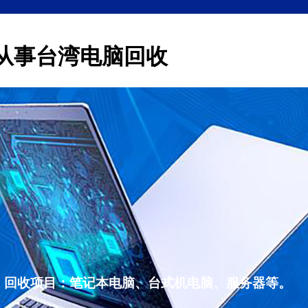
从事台湾电脑回收
，回收项目：笔记本电脑、台式机电脑、服务器等。