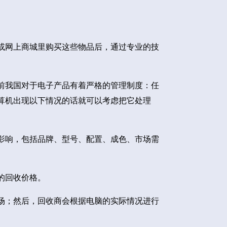
或网上商城里购买这些物品后，通过专业的技
前我国对于电子产品有着严格的管理制度：任
算机出现以下情况的话就可以考虑把它处理
影响，包括品牌、型号、配置、成色、市场需
的回收价格。
场；然后，回收商会根据电脑的实际情况进行