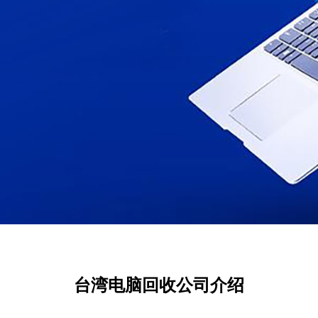
台湾电脑回收公司介绍