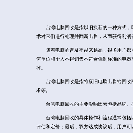
台湾电脑回收是指以旧换新的一种方式，
术对它们进行处理并翻新出售，从而获得利润
随着电脑的普及率越来越高，很多用户都
何单位和个人不得销售不符合强制标准的电器
掉。
台湾电脑回收是指将废旧电脑出售给回收
求等。
台湾电脑回收的主要影响因素包括品牌、
台湾电脑回收的具体操作和流程通常包括
评估和定价；最后，双方达成协议后，用户可