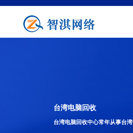
台湾电脑回收
台湾电脑回收中心常年从事台湾