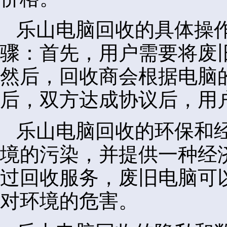
乐山电脑回收的具体操
骤：首先，用户需要将废
然后，回收商会根据电脑
后，双方达成协议后，用
乐山电脑回收的环保和
境的污染，并提供一种经
过回收服务，废旧电脑可
对环境的危害。