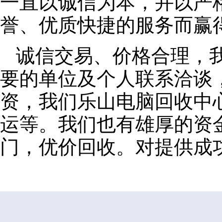
一直以诚信为本，并以严
誉、优质快捷的服务而赢
诚信交易、价格合理，
要的单位及个人联系洽谈
资，我们乐山电脑回收中
运等。我们也有雄厚的资
门，优价回收。对提供成