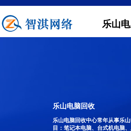
乐山电
乐山电脑回收
乐山电脑回收中心常年从事乐山
目：笔记本电脑、台式机电脑、