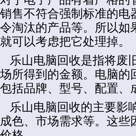
销售不符合强制标准的电
令淘汰的产品等。所以如
就可以考虑把它处理掉。
乐山电脑回收是指将废
场所得到的金额。电脑的
包括品牌、型号、配置、
乐山电脑回收的主要影
成色、市场需求等。这些
价格。