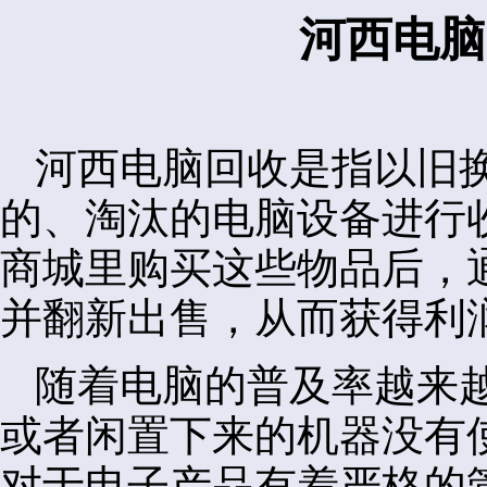
河西电脑
河西电脑回收是指以旧
的、淘汰的电脑设备进行
商城里购买这些物品后，
并翻新出售，从而获得利
随着电脑的普及率越来
或者闲置下来的机器没有
对于电子产品有着严格的