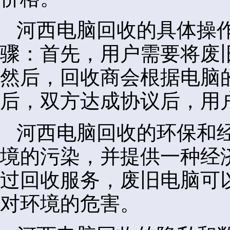
河西电脑回收的具体操
骤：首先，用户需要将废
然后，回收商会根据电脑
后，双方达成协议后，用
河西电脑回收的环保和
境的污染，并提供一种经
过回收服务，废旧电脑可
对环境的危害。