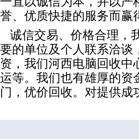
一直以诚信为本，并以严
誉、优质快捷的服务而赢
诚信交易、价格合理，
要的单位及个人联系洽谈
资，我们河西电脑回收中
运等。我们也有雄厚的资
门，优价回收。对提供成