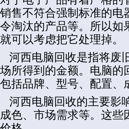
销售不符合强制标准的电
令淘汰的产品等。所以如
就可以考虑把它处理掉。
河西电脑回收是指将废
场所得到的金额。电脑的
包括品牌、型号、配置、
河西电脑回收的主要影
成色、市场需求等。这些
价格。