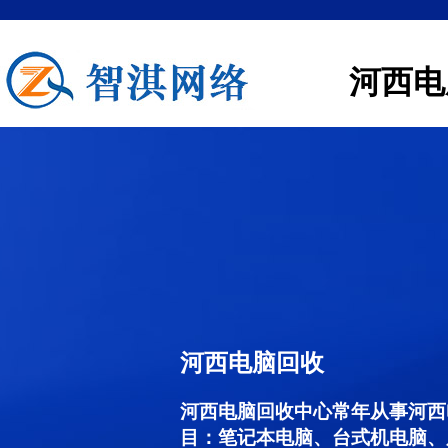
河西电
河西电脑回收
河西电脑回收中心常年从事河西
目：笔记本电脑、台式机电脑、