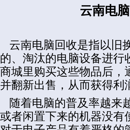
云南电脑
云南电脑回收是指以旧
的、淘汰的电脑设备进行
商城里购买这些物品后，
并翻新出售，从而获得利
随着电脑的普及率越来
或者闲置下来的机器没有
对于电子产品有着严格的