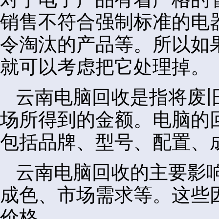
销售不符合强制标准的电
令淘汰的产品等。所以如
就可以考虑把它处理掉。
云南电脑回收是指将废
场所得到的金额。电脑的
包括品牌、型号、配置、
云南电脑回收的主要影
成色、市场需求等。这些
价格。