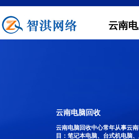
云南电
云南电脑回收
云南电脑回收中心常年从事云南
目：笔记本电脑、台式机电脑、