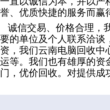
一直以诚信为本，并以严
誉、优质快捷的服务而赢
诚信交易、价格合理，
要的单位及个人联系洽谈
资，我们云南电脑回收中
运等。我们也有雄厚的资
门，优价回收。对提供成