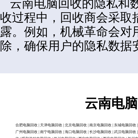
云南电脑回收的隐私和
收过程中，回收商会采取
露。例如，机械革命会对
除，确保用户的隐私数据
云南电脑
合肥电脑回收
|
天津电脑回收
|
北京电脑回收
|
南京电脑回收
|
东城电脑回收
广州电脑回收
|
南宁电脑回收
|
海口电脑回收
|
长沙电脑回收
|
武汉电脑回收