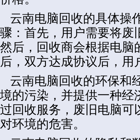
云南电脑回收的具体操
骤：首先，用户需要将废
然后，回收商会根据电脑
后，双方达成协议后，用
云南电脑回收的环保和
境的污染，并提供一种经
过回收服务，废旧电脑可
对环境的危害。