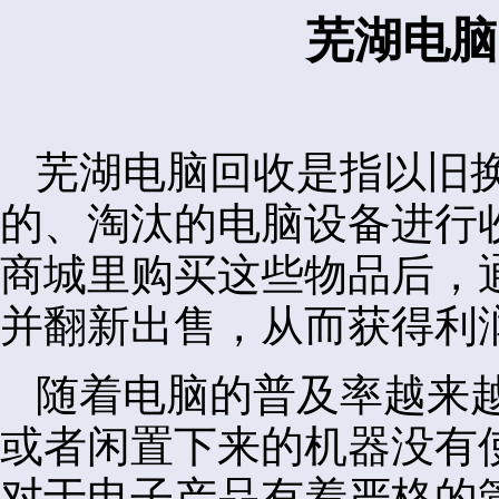
芜湖电脑
芜湖电脑回收是指以旧
的、淘汰的电脑设备进行
商城里购买这些物品后，
并翻新出售，从而获得利
随着电脑的普及率越来
或者闲置下来的机器没有
对于电子产品有着严格的