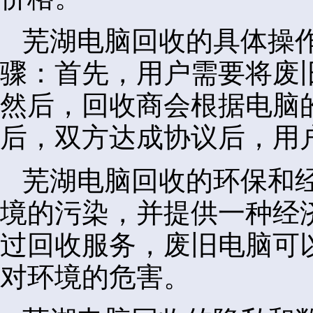
芜湖电脑回收的具体操
骤：首先，用户需要将废
然后，回收商会根据电脑
后，双方达成协议后，用
芜湖电脑回收的环保和
境的污染，并提供一种经
过回收服务，废旧电脑可
对环境的危害。