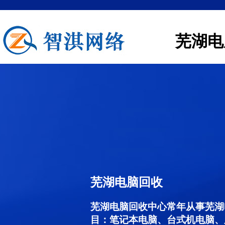
芜湖电
芜湖电脑回收
芜湖电脑回收中心常年从事芜湖
目：笔记本电脑、台式机电脑、