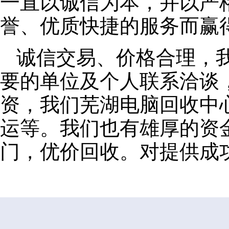
一直以诚信为本，并以严
誉、优质快捷的服务而赢
诚信交易、价格合理，
要的单位及个人联系洽谈
资，我们芜湖电脑回收中
运等。我们也有雄厚的资
门，优价回收。对提供成