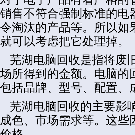
销售不符合强制标准的电
令淘汰的产品等。所以如
就可以考虑把它处理掉。
芜湖电脑回收是指将废
场所得到的金额。电脑的
包括品牌、型号、配置、
芜湖电脑回收的主要影
成色、市场需求等。这些
价格。