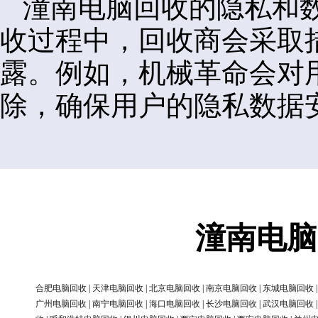
潼南电脑回收的隐私和
收过程中，回收商会采取
露。例如，机械革命会对
除，确保用户的隐私数据
潼南电脑
合肥电脑回收
|
天津电脑回收
|
北京电脑回收
|
南京电脑回收
|
东城电脑回收
广州电脑回收
|
南宁电脑回收
|
海口电脑回收
|
长沙电脑回收
|
武汉电脑回收