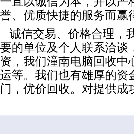
一直以诚信为本，并以严
誉、优质快捷的服务而赢
诚信交易、价格合理，
要的单位及个人联系洽谈
资，我们潼南电脑回收中
运等。我们也有雄厚的资
门，优价回收。对提供成