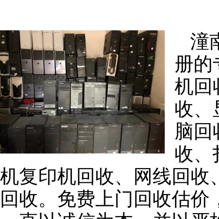
潼
册的
机回
收、
脑回
收、
机复印机回收、网线回收
回收。免费上门回收估价