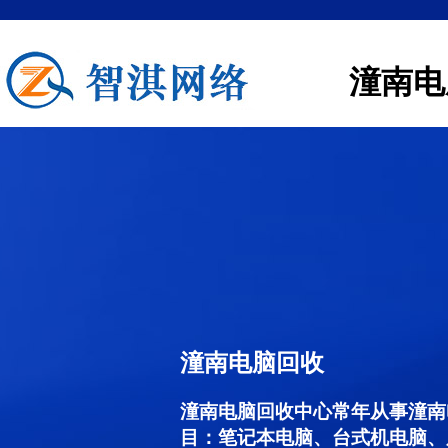
潼南电
潼南电脑回收
潼南电脑回收中心常年从事潼南
目：笔记本电脑、台式机电脑、