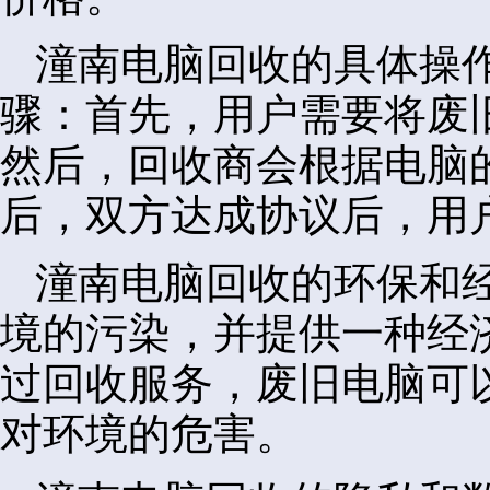
潼南电脑回收的具体操
骤：首先，用户需要将废
然后，回收商会根据电脑
后，双方达成协议后，用
潼南电脑回收的环保和
境的污染，并提供一种经
过回收服务，废旧电脑可
对环境的危害。