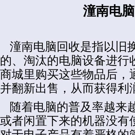
潼南电脑
潼南电脑回收是指以旧
的、淘汰的电脑设备进行
商城里购买这些物品后，
并翻新出售，从而获得利
随着电脑的普及率越来
或者闲置下来的机器没有
对于电子产品有着严格的