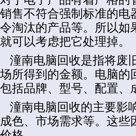
销售不符合强制标准的电
令淘汰的产品等。所以如
就可以考虑把它处理掉。
潼南电脑回收是指将废
场所得到的金额。电脑的
包括品牌、型号、配置、
潼南电脑回收的主要影
成色、市场需求等。这些
价格。