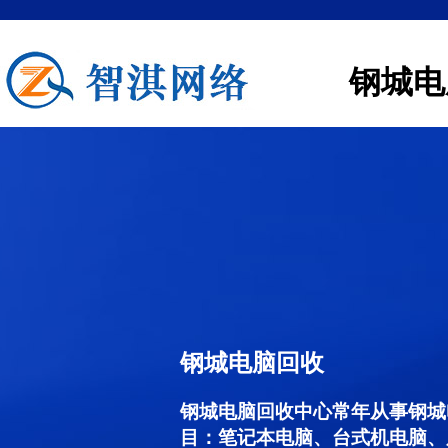
钢城电
钢城电脑回收
钢城电脑回收中心常年从事钢城
目：笔记本电脑、台式机电脑、