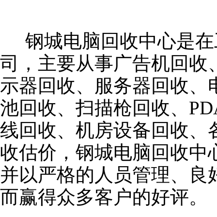
钢城电脑回收中心是在
司，主要从事广告机回收
示器回收、服务器回收、电
池回收、扫描枪回收、P
线回收、机房设备回收、
收估价，钢城电脑回收中
并以严格的人员管理、良
而赢得众多客户的好评。