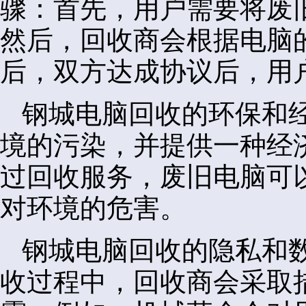
骤：首先，用户需要将废
然后，回收商会根据电脑
后，双方达成协议后，用
钢城电脑回收的环保和
境的污染，并提供一种经
过回收服务，废旧电脑可
对环境的危害。
钢城电脑回收的隐私和
收过程中，回收商会采取