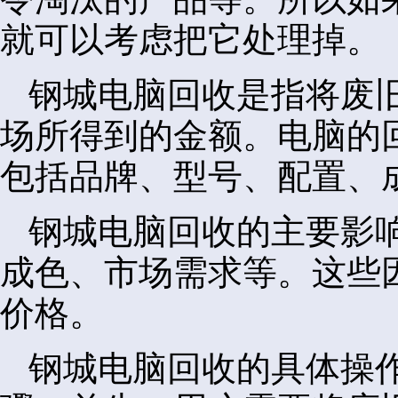
就可以考虑把它处理掉。
钢城电脑回收是指将废
场所得到的金额。电脑的
包括品牌、型号、配置、
钢城电脑回收的主要影
成色、市场需求等。这些
价格。
钢城电脑回收的具体操