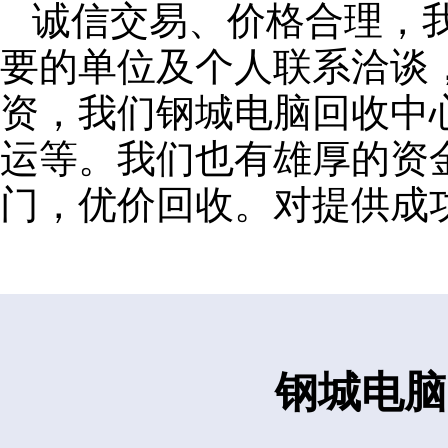
诚信交易、价格合理，
要的单位及个人联系洽谈
资，我们钢城电脑回收中
运等。我们也有雄厚的资
门，优价回收。对提供成
钢城电脑