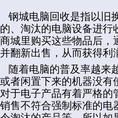
钢城电脑回收是指以旧
的、淘汰的电脑设备进行
商城里购买这些物品后，
并翻新出售，从而获得利
随着电脑的普及率越来
或者闲置下来的机器没有
对于电子产品有着严格的
销售不符合强制标准的电
令淘汰的产品等。所以如