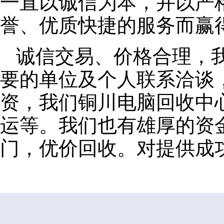
一直以诚信为本，并以严
誉、优质快捷的服务而赢
诚信交易、价格合理，
要的单位及个人联系洽谈
资，我们铜川电脑回收中
运等。我们也有雄厚的资
门，优价回收。对提供成