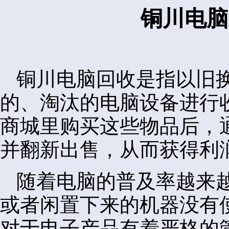
铜川电脑
铜川电脑回收是指以旧
的、淘汰的电脑设备进行
商城里购买这些物品后，
并翻新出售，从而获得利
随着电脑的普及率越来
或者闲置下来的机器没有
对于电子产品有着严格的