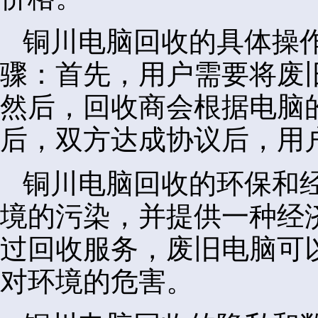
铜川电脑回收的具体操
骤：首先，用户需要将废
然后，回收商会根据电脑
后，双方达成协议后，用
铜川电脑回收的环保和
境的污染，并提供一种经
过回收服务，废旧电脑可
对环境的危害。