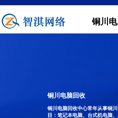
铜川电
铜川电脑回收
铜川电脑回收中心常年从事铜川
目：笔记本电脑、台式机电脑、