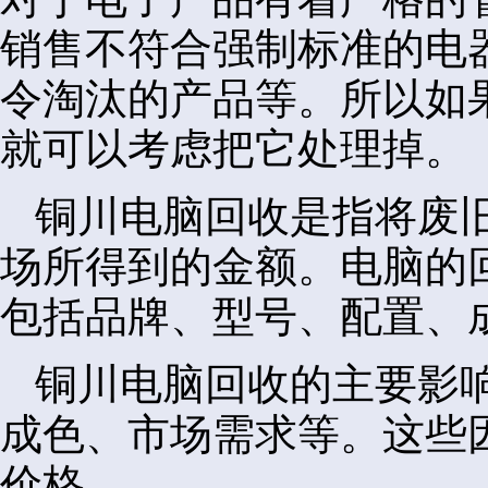
销售不符合强制标准的电
令淘汰的产品等。所以如
就可以考虑把它处理掉。
铜川电脑回收是指将废
场所得到的金额。电脑的
包括品牌、型号、配置、
铜川电脑回收的主要影
成色、市场需求等。这些
价格。