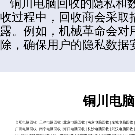
铜川电脑回收的隐私和
收过程中，回收商会采取
露。例如，机械革命会对
除，确保用户的隐私数据
铜川电脑
合肥电脑回收
|
天津电脑回收
|
北京电脑回收
|
南京电脑回收
|
东城电脑回收
广州电脑回收
|
南宁电脑回收
|
海口电脑回收
|
长沙电脑回收
|
武汉电脑回收