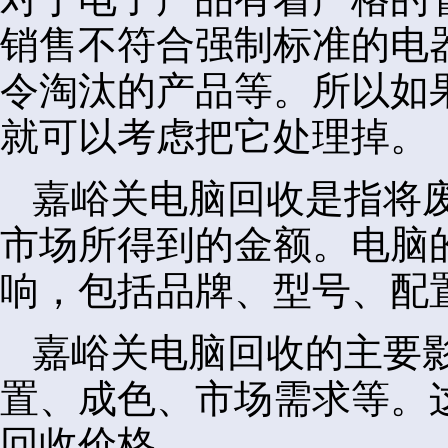
销售不符合强制标准的电
令淘汰的产品等。所以如
就可以考虑把它处理掉。
嘉峪关电脑回收是指将
市场所得到的金额。电脑
响，包括品牌、型号、配
嘉峪关电脑回收的主要
置、成色、市场需求等。
回收价格。