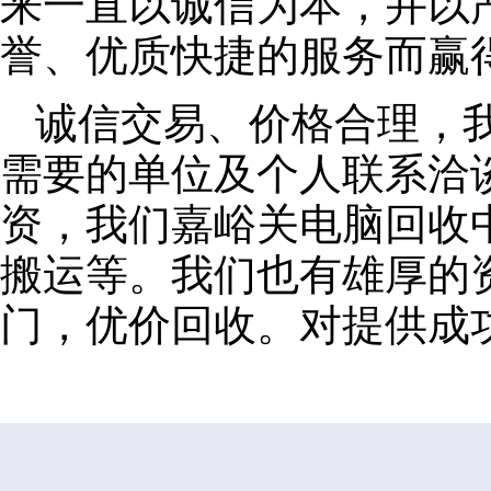
来一直以诚信为本，并以
誉、优质快捷的服务而赢
诚信交易、价格合理，
需要的单位及个人联系洽
资，我们嘉峪关电脑回收
搬运等。我们也有雄厚的
门，优价回收。对提供成