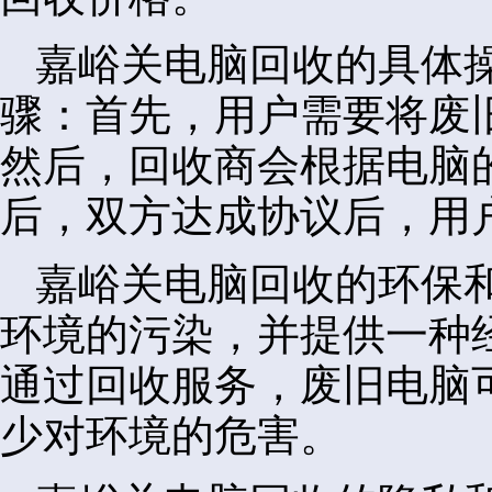
嘉峪关电脑回收的具体
骤：首先，用户需要将废
然后，回收商会根据电脑
后，双方达成协议后，用
嘉峪关电脑回收的环保
环境的污染，并提供一种
通过回收服务，废旧电脑
少对环境的危害。