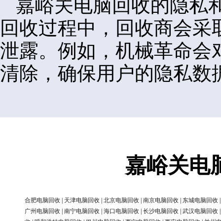
嘉峪关电脑回收的隐私
回收过程中，回收商会采
泄露。例如，机械革命会
清除，确保用户的隐私数
嘉峪关电
合肥电脑回收
|
天津电脑回收
|
北京电脑回收
|
南京电脑回收
|
东城电脑回收
广州电脑回收
|
南宁电脑回收
|
海口电脑回收
|
长沙电脑回收
|
武汉电脑回收