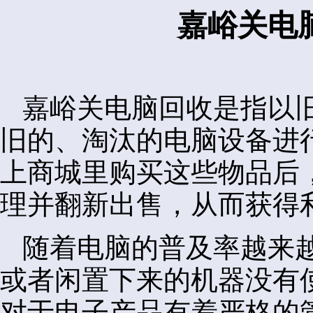
嘉峪关电
嘉峪关电脑回收是指以
旧的、淘汰的电脑设备进
上商城里购买这些物品后
理并翻新出售，从而获得
随着电脑的普及率越来
或者闲置下来的机器没有
对于电子产品有着严格的