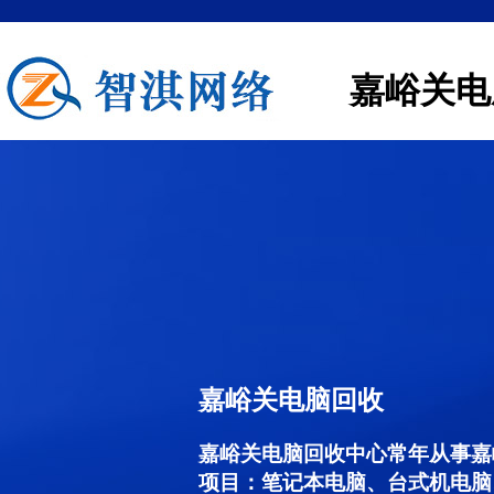
嘉峪关电
嘉峪关电脑回收
嘉峪关电脑回收中心常年从事嘉
项目：笔记本电脑、台式机电脑