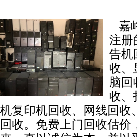
嘉
注册
告机
收、
脑回
收、
机复印机回收、网线回收
回收。免费上门回收估价