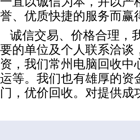
一直以诚信为本，并以严
誉、优质快捷的服务而赢
诚信交易、价格合理，
要的单位及个人联系洽谈
资，我们常州电脑回收中
运等。我们也有雄厚的资
门，优价回收。对提供成