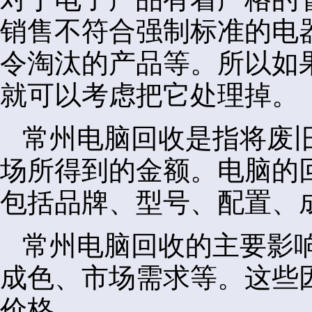
销售不符合强制标准的电
令淘汰的产品等。所以如
就可以考虑把它处理掉。
常州电脑回收是指将废
场所得到的金额。电脑的
包括品牌、型号、配置、
常州电脑回收的主要影
成色、市场需求等。这些
价格。