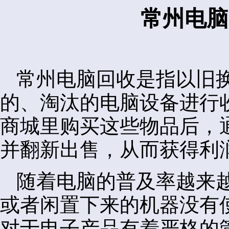
常州电脑
常州电脑回收是指以旧
的、淘汰的电脑设备进行
商城里购买这些物品后，
并翻新出售，从而获得利
随着电脑的普及率越来
或者闲置下来的机器没有
对于电子产品有着严格的