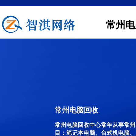
常州电
常州电脑回收
常州电脑回收中心常年从事常州
目：笔记本电脑、台式机电脑、