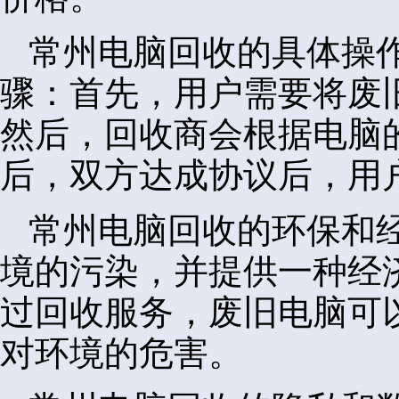
常州电脑回收的具体操
骤：首先，用户需要将废
然后，回收商会根据电脑
后，双方达成协议后，用
常州电脑回收的环保和
境的污染，并提供一种经
过回收服务，废旧电脑可
对环境的危害。