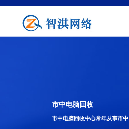
市中电脑回收
市中电脑回收中心常年从事市中