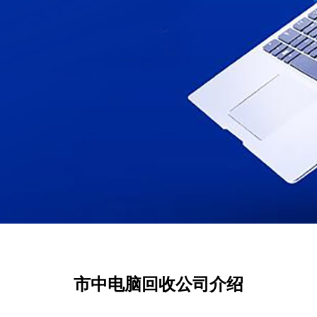
市中电脑回收公司介绍