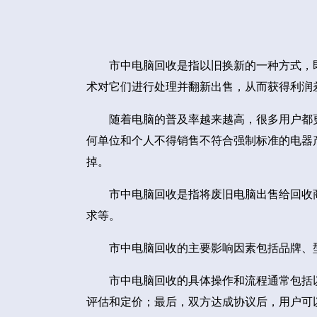
市中电脑回收是指以旧换新的一种方式，
术对它们进行处理并翻新出售，从而获得利润
随着电脑的普及率越来越高，很多用户都
何单位和个人不得销售不符合强制标准的电器
掉。
市中电脑回收是指将废旧电脑出售给回收
求等。
市中电脑回收的主要影响因素包括品牌、
市中电脑回收的具体操作和流程通常包括
评估和定价；最后，双方达成协议后，用户可