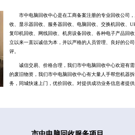
市中电脑回收中心是在工商备案注册的专业回收公司，
收、显示器回收、服务器回收、电脑回收、交换机回收、UP
复印机回收、网线回收、机房设备回收、各种电子产品回收
立以来一直以诚信为本，并以严格的人员管理、良好的公司
评。
诚信交易、价格合理，我们市中电脑回收中心欢迎有需
的废旧物资，我们市中电脑回收中心有大量人手帮您机器拆
务，同城快速上门，优价回收。对提供成功业务信息者提供
市中电脑回收服务项目