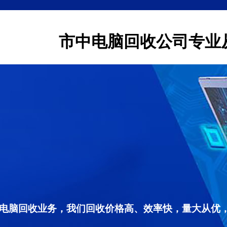
市中电脑回收公司专业
电脑回收业务，我们回收价格高、效率快，量大从优