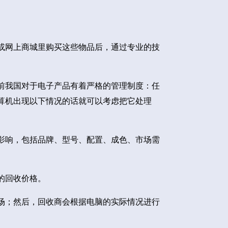
或网上商城里购买这些物品后，通过专业的技
前我国对于电子产品有着严格的管理制度：任
算机出现以下情况的话就可以考虑把它处理
影响，包括品牌、型号、配置、成色、市场需
的回收价格。
场；然后，回收商会根据电脑的实际情况进行