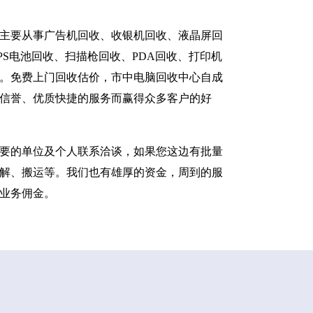
主要从事广告机回收、收银机回收、液晶屏回
S电池回收、扫描枪回收、PDA回收、打印机
。免费上门回收估价，市中电脑回收中心自成
信誉、优质快捷的服务而赢得众多客户的好
要的单位及个人联系洽谈，如果您这边有批量
解、搬运等。我们也有雄厚的资金，周到的服
业务佣金。