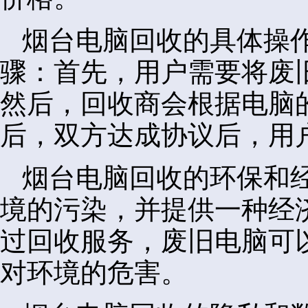
烟台电脑回收的具体操
骤：首先，用户需要将废
然后，回收商会根据电脑
后，双方达成协议后，用
烟台电脑回收的环保和
境的污染，并提供一种经
过回收服务，废旧电脑可
对环境的危害。