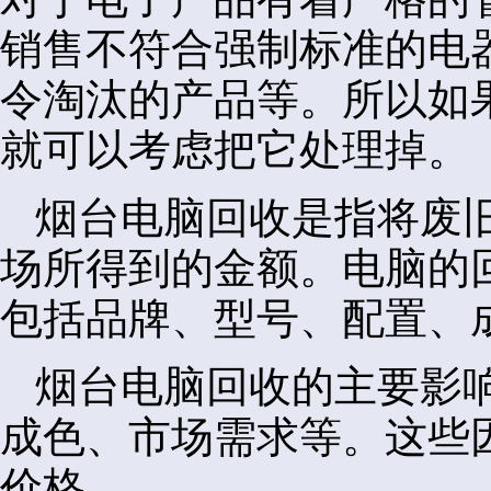
销售不符合强制标准的电
令淘汰的产品等。所以如
就可以考虑把它处理掉。
烟台电脑回收是指将废
场所得到的金额。电脑的
包括品牌、型号、配置、
烟台电脑回收的主要影
成色、市场需求等。这些
价格。