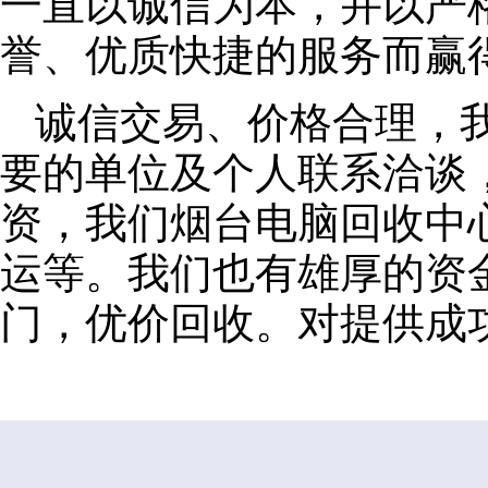
一直以诚信为本，并以严
誉、优质快捷的服务而赢
诚信交易、价格合理，
要的单位及个人联系洽谈
资，我们烟台电脑回收中
运等。我们也有雄厚的资
门，优价回收。对提供成