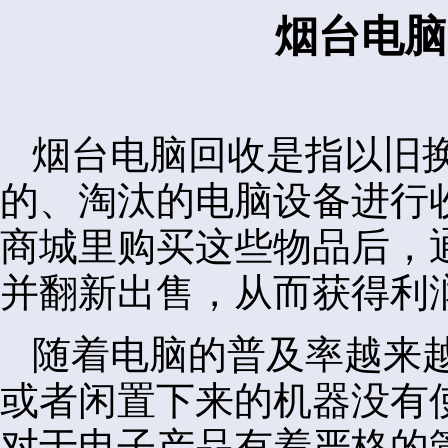
烟台电脑
烟台电脑回收是指以旧
的、淘汰的电脑设备进行
商城里购买这些物品后，
并翻新出售，从而获得利
随着电脑的普及率越来
或者闲置下来的机器没有
对于电子产品有着严格的