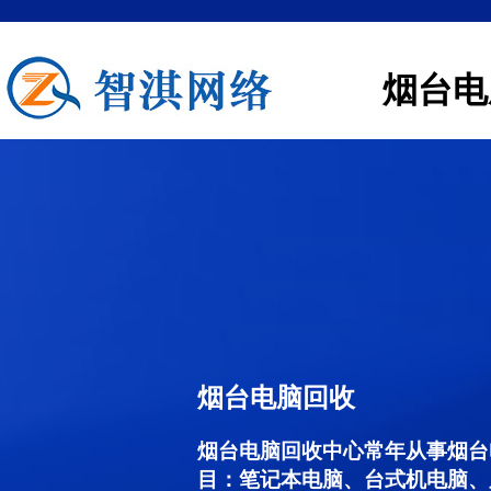
烟台电
烟台电脑回收
烟台电脑回收中心常年从事烟台
目：笔记本电脑、台式机电脑、