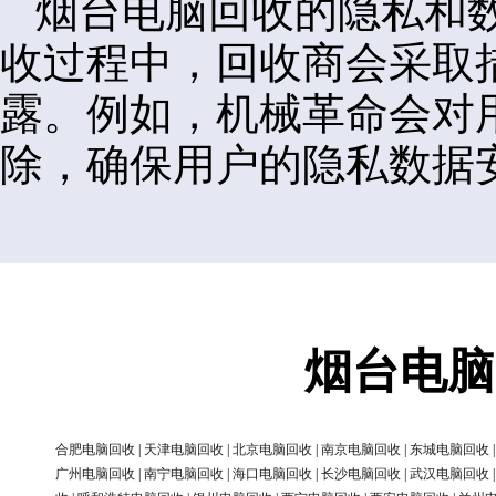
烟台电脑回收的隐私和
收过程中，回收商会采取
露。例如，机械革命会对
除，确保用户的隐私数据
烟台电脑
合肥电脑回收
|
天津电脑回收
|
北京电脑回收
|
南京电脑回收
|
东城电脑回收
广州电脑回收
|
南宁电脑回收
|
海口电脑回收
|
长沙电脑回收
|
武汉电脑回收