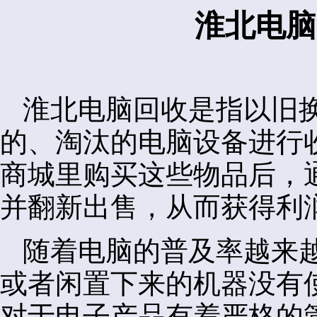
淮北电脑
淮北电脑回收是指以旧
的、淘汰的电脑设备进行
商城里购买这些物品后，
并翻新出售，从而获得利
随着电脑的普及率越来
或者闲置下来的机器没有
对于电子产品有着严格的