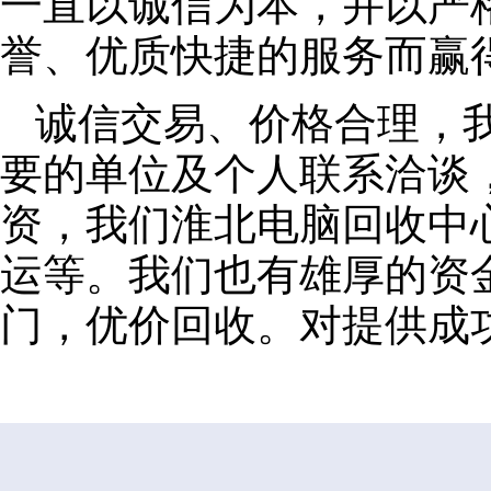
一直以诚信为本，并以严
誉、优质快捷的服务而赢
诚信交易、价格合理，
要的单位及个人联系洽谈
资，我们淮北电脑回收中
运等。我们也有雄厚的资
门，优价回收。对提供成