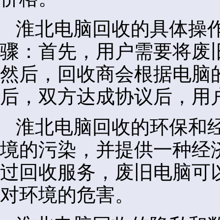
淮北电脑回收的具体操
骤：首先，用户需要将废
然后，回收商会根据电脑
后，双方达成协议后，用
淮北电脑回收的环保和
境的污染，并提供一种经
过回收服务，废旧电脑可
对环境的危害。