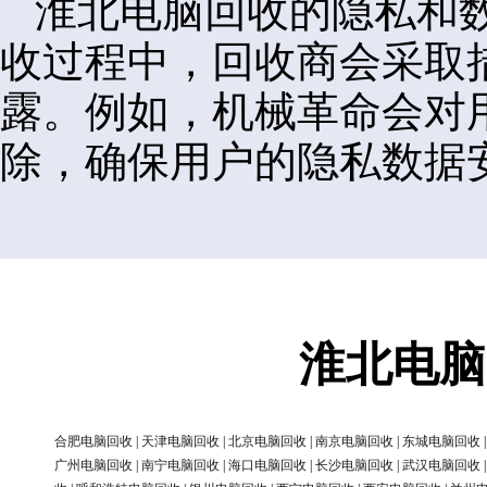
淮北电脑回收的隐私和
收过程中，回收商会采取
露。例如，机械革命会对
除，确保用户的隐私数据
淮北电脑
合肥电脑回收
|
天津电脑回收
|
北京电脑回收
|
南京电脑回收
|
东城电脑回收
广州电脑回收
|
南宁电脑回收
|
海口电脑回收
|
长沙电脑回收
|
武汉电脑回收