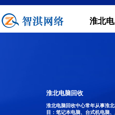
淮北电
淮北电脑回收
淮北电脑回收中心常年从事淮北
目：笔记本电脑、台式机电脑、