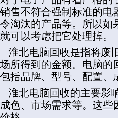
销售不符合强制标准的电
令淘汰的产品等。所以如
就可以考虑把它处理掉。
淮北电脑回收是指将废
场所得到的金额。电脑的
包括品牌、型号、配置、
淮北电脑回收的主要影
成色、市场需求等。这些
价格。