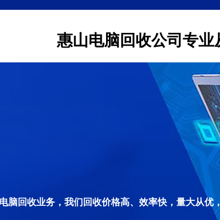
惠山电脑回收公司专业
电脑回收业务，我们回收价格高、效率快，量大从优