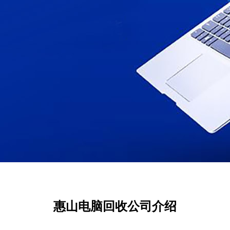
惠山电脑回收公司介绍