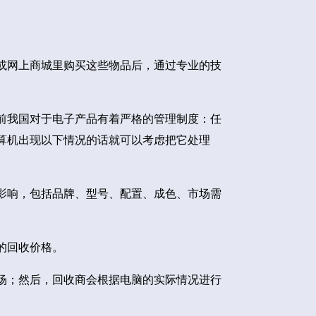
或网上商城里购买这些物品后，通过专业的技
前我国对于电子产品有着严格的管理制度：任
算机出现以下情况的话就可以考虑把它处理
影响，包括品牌、型号、配置、成色、市场需
的回收价格。
场；然后，回收商会根据电脑的实际情况进行