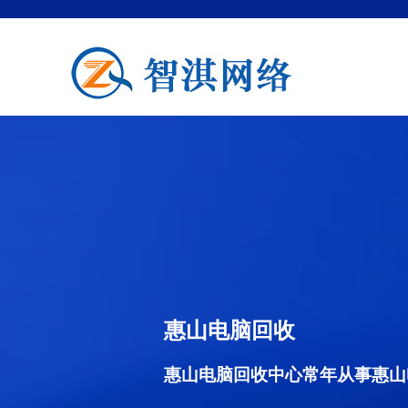
惠山电脑回收
惠山电脑回收中心常年从事惠山