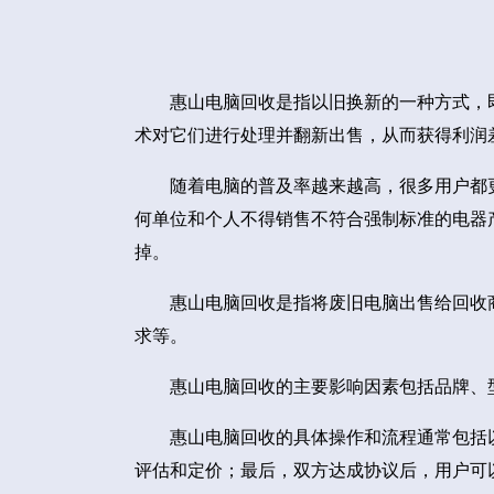
惠山电脑回收是指以旧换新的一种方式，
术对它们进行处理并翻新出售，从而获得利润
随着电脑的普及率越来越高，很多用户都
何单位和个人不得销售不符合强制标准的电器
掉。
惠山电脑回收是指将废旧电脑出售给回收
求等。
惠山电脑回收的主要影响因素包括品牌、
惠山电脑回收的具体操作和流程通常包括
评估和定价；最后，双方达成协议后，用户可