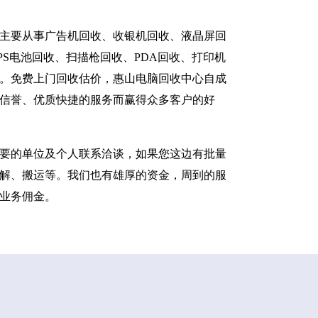
主要从事广告机回收、收银机回收、液晶屏回
S电池回收、扫描枪回收、PDA回收、打印机
。免费上门回收估价，惠山电脑回收中心自成
信誉、优质快捷的服务而赢得众多客户的好
要的单位及个人联系洽谈，如果您这边有批量
解、搬运等。我们也有雄厚的资金，周到的服
业务佣金。