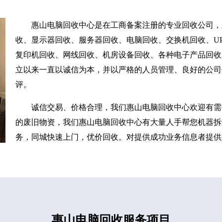
惠山电脑回收中心是在工商备案注册的专业回收公司，
收、显示器回收、服务器回收、电脑回收、交换机回收、UP
复印机回收、网线回收、机房设备回收、各种电子产品回收
立以来一直以诚信为本，并以严格的人员管理、良好的公司
评。
诚信交易、价格合理，我们惠山电脑回收中心欢迎有需
的废旧物资，我们惠山电脑回收中心有大量人手帮您机器拆
务，同城快速上门，优价回收。对提供成功业务信息者提供
惠山电脑回收服务项目