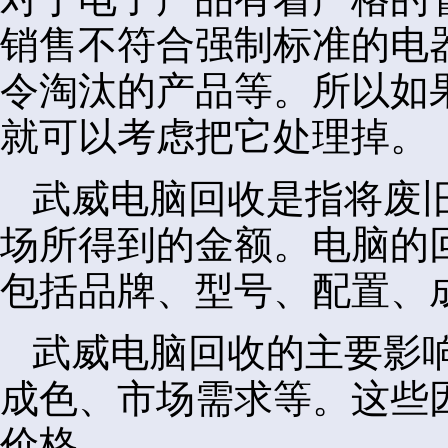
销售不符合强制标准的电
令淘汰的产品等。所以如
就可以考虑把它处理掉。
武威电脑回收是指将废
场所得到的金额。电脑的
包括品牌、型号、配置、
武威电脑回收的主要影
成色、市场需求等。这些
价格。