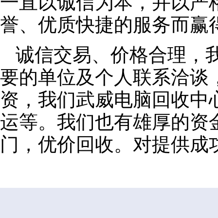
一直以诚信为本，并以严
誉、优质快捷的服务而赢
诚信交易、价格合理，
要的单位及个人联系洽谈
资，我们武威电脑回收中
运等。我们也有雄厚的资
门，优价回收。对提供成