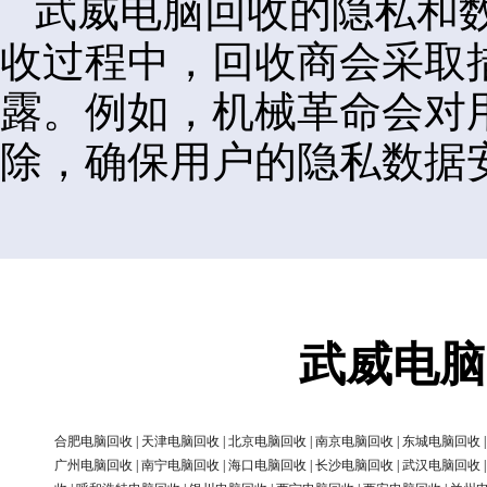
武威电脑回收的隐私和
收过程中，回收商会采取
露。例如，机械革命会对
除，确保用户的隐私数据
武威电脑
合肥电脑回收
|
天津电脑回收
|
北京电脑回收
|
南京电脑回收
|
东城电脑回收
广州电脑回收
|
南宁电脑回收
|
海口电脑回收
|
长沙电脑回收
|
武汉电脑回收