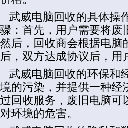
武威电脑回收的具体操
骤：首先，用户需要将废
然后，回收商会根据电脑
后，双方达成协议后，用
武威电脑回收的环保和
境的污染，并提供一种经
过回收服务，废旧电脑可
对环境的危害。