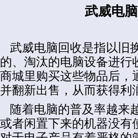
武威电脑
武威电脑回收是指以旧
的、淘汰的电脑设备进行
商城里购买这些物品后，
并翻新出售，从而获得利
随着电脑的普及率越来
或者闲置下来的机器没有
对于电子产品有着严格的