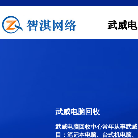
武威电
武威电脑回收
武威电脑回收中心常年从事武威
目：笔记本电脑、台式机电脑、