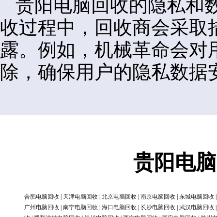
贵阳电脑回收的隐私和
收过程中，回收商会采取
露。例如，机械革命会对
除，确保用户的隐私数据
贵阳电脑
合肥电脑回收
|
天津电脑回收
|
北京电脑回收
|
南京电脑回收
|
东城电脑回收
广州电脑回收
|
南宁电脑回收
|
海口电脑回收
|
长沙电脑回收
|
武汉电脑回收