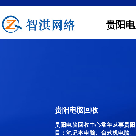
贵阳电
贵阳电脑回收
贵阳电脑回收中心常年从事贵阳
目：笔记本电脑、台式机电脑、