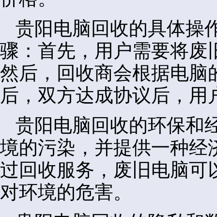
贵阳电脑回收的具体操
骤：首先，用户需要将废
然后，回收商会根据电脑
后，双方达成协议后，用
贵阳电脑回收的环保和
境的污染，并提供一种经
过回收服务，废旧电脑可
对环境的危害。