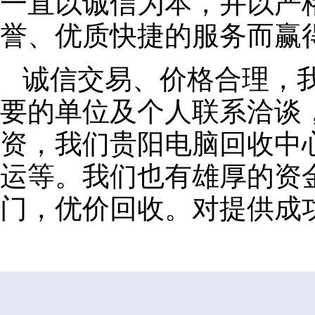
一直以诚信为本，并以严
誉、优质快捷的服务而赢
诚信交易、价格合理，
要的单位及个人联系洽谈
资，我们贵阳电脑回收中
运等。我们也有雄厚的资
门，优价回收。对提供成