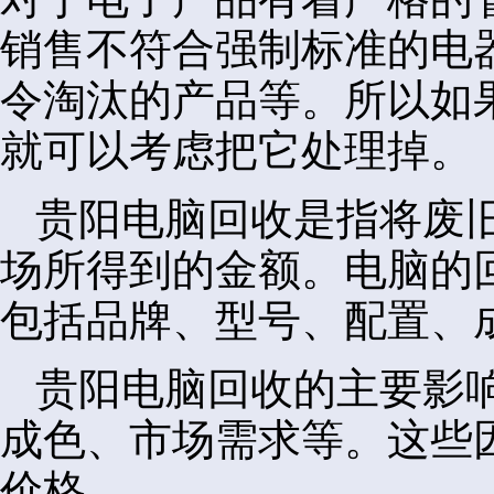
销售不符合强制标准的电
令淘汰的产品等。所以如
就可以考虑把它处理掉。
贵阳电脑回收是指将废
场所得到的金额。电脑的
包括品牌、型号、配置、
贵阳电脑回收的主要影
成色、市场需求等。这些
价格。