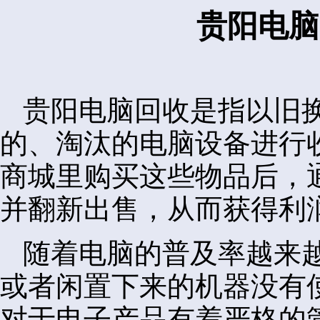
贵阳电脑
贵阳电脑回收是指以旧
的、淘汰的电脑设备进行
商城里购买这些物品后，
并翻新出售，从而获得利
随着电脑的普及率越来
或者闲置下来的机器没有
对于电子产品有着严格的