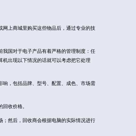
或网上商城里购买这些物品后，通过专业的技
前我国对于电子产品有着严格的管理制度：任
算机出现以下情况的话就可以考虑把它处理
影响，包括品牌、型号、配置、成色、市场需
的回收价格。
场；然后，回收商会根据电脑的实际情况进行