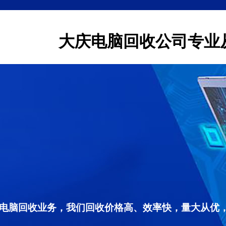
大庆电脑回收公司专业
电脑回收业务，我们回收价格高、效率快，量大从优