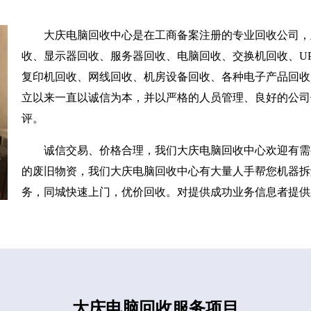
大庆电脑回收中心是在工商备案注册的专业回收公司，
收、显示器回收、服务器回收、电脑回收、交换机回收、UP
复印机回收、网线回收、机房设备回收、各种电子产品回收
立以来一直以诚信为本，并以严格的人员管理、良好的公司
评。
诚信交易、价格合理，我们大庆电脑回收中心欢迎有需
的废旧物资，我们大庆电脑回收中心有大量人手帮您机器拆
务，同城快速上门，优价回收。对提供成功业务信息者提供
大庆电脑回收服务项目