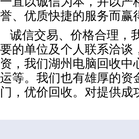
一直以诚信为本，并以严
誉、优质快捷的服务而赢
诚信交易、价格合理，
要的单位及个人联系洽谈
资，我们湖州电脑回收中
运等。我们也有雄厚的资
门，优价回收。对提供成