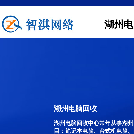
湖州电
湖州电脑回收
湖州电脑回收中心常年从事湖州
目：笔记本电脑、台式机电脑、