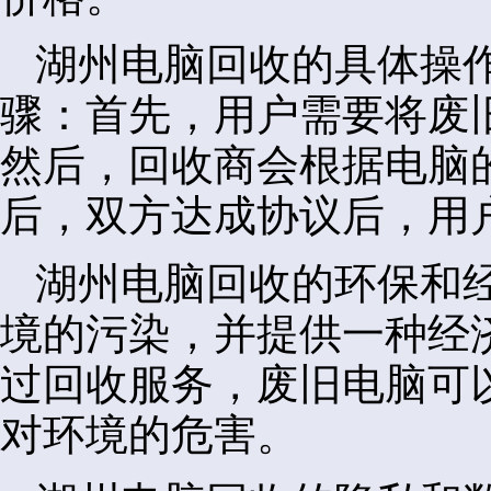
湖州电脑回收的具体操
骤：首先，用户需要将废
然后，回收商会根据电脑
后，双方达成协议后，用
湖州电脑回收的环保和
境的污染，并提供一种经
过回收服务，废旧电脑可
对环境的危害。