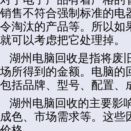
销售不符合强制标准的电
令淘汰的产品等。所以如
就可以考虑把它处理掉。
湖州电脑回收是指将废
场所得到的金额。电脑的
包括品牌、型号、配置、
湖州电脑回收的主要影
成色、市场需求等。这些
价格。