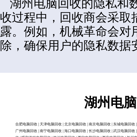
湖州电脑回收的隐私和
收过程中，回收商会采取
露。例如，机械革命会对
除，确保用户的隐私数据
湖州电脑
合肥电脑回收
|
天津电脑回收
|
北京电脑回收
|
南京电脑回收
|
东城电脑回收
广州电脑回收
|
南宁电脑回收
|
海口电脑回收
|
长沙电脑回收
|
武汉电脑回收