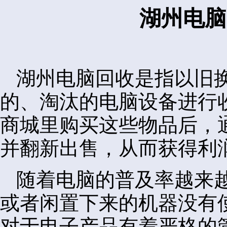
湖州电脑
湖州电脑回收是指以旧
的、淘汰的电脑设备进行
商城里购买这些物品后，
并翻新出售，从而获得利
随着电脑的普及率越来
或者闲置下来的机器没有
对于电子产品有着严格的