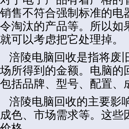
销售不符合强制标准的电
令淘汰的产品等。所以如
就可以考虑把它处理掉。
涪陵电脑回收是指将废
场所得到的金额。电脑的
包括品牌、型号、配置、
涪陵电脑回收的主要影
成色、市场需求等。这些
价格。