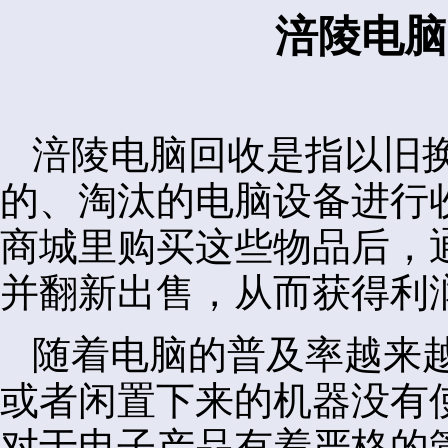
涪陵电脑
涪陵电脑回收是指以旧
的、淘汰的电脑设备进行
商城里购买这些物品后，
并翻新出售，从而获得利
随着电脑的普及率越来
或者闲置下来的机器没有
对于电子产品有着严格的