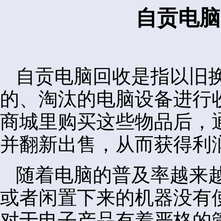
自贡电脑
自贡电脑回收是指以旧
的、淘汰的电脑设备进行
商城里购买这些物品后，
并翻新出售，从而获得利
随着电脑的普及率越来
或者闲置下来的机器没有
对于电子产品有着严格的