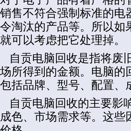
销售不符合强制标准的电
令淘汰的产品等。所以如
就可以考虑把它处理掉。
自贡电脑回收是指将废
场所得到的金额。电脑的
包括品牌、型号、配置、
自贡电脑回收的主要影
成色、市场需求等。这些
价格。