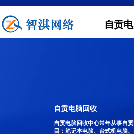
自贡电
自贡电脑回收
自贡电脑回收中心常年从事自贡
目：笔记本电脑、台式机电脑、