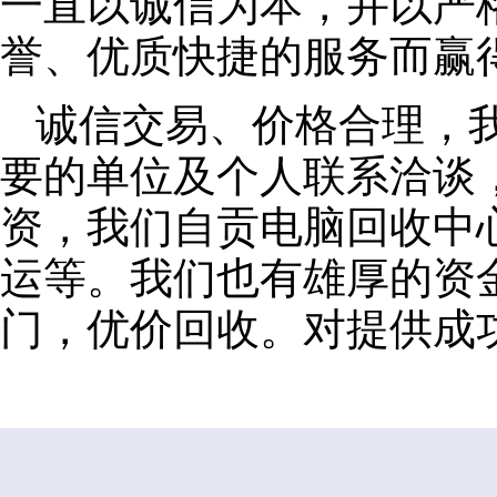
一直以诚信为本，并以严
誉、优质快捷的服务而赢
诚信交易、价格合理，
要的单位及个人联系洽谈
资，我们自贡电脑回收中
运等。我们也有雄厚的资
门，优价回收。对提供成