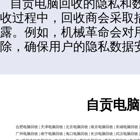
自贡电脑回收的隐私和
收过程中，回收商会采取
露。例如，机械革命会对
除，确保用户的隐私数据
自贡电脑
合肥电脑回收
|
天津电脑回收
|
北京电脑回收
|
南京电脑回收
|
东城电脑回收
广州电脑回收
|
南宁电脑回收
|
海口电脑回收
|
长沙电脑回收
|
武汉电脑回收