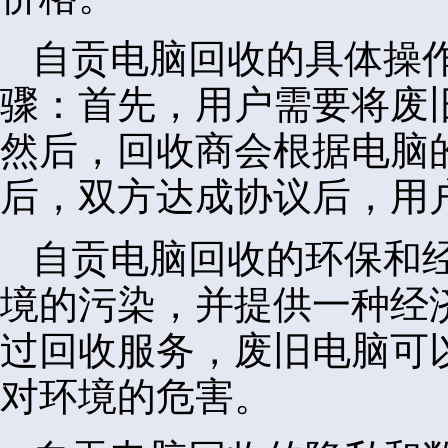
自贡电脑回收的具体操
骤：首先，用户需要将废
然后，回收商会根据电脑
后，双方达成协议后，用
自贡电脑回收的环保和
境的污染，并提供一种经
过回收服务，废旧电脑可
对环境的危害。