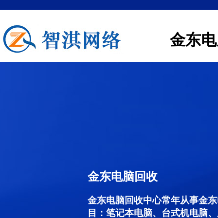
金东电
金东电脑回收
金东电脑回收中心常年从事金东
目：笔记本电脑、台式机电脑、