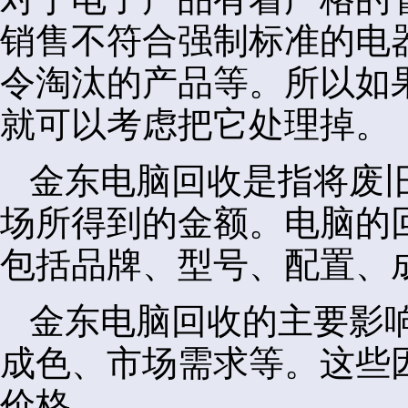
销售不符合强制标准的电
令淘汰的产品等。所以如
就可以考虑把它处理掉。
金东电脑回收是指将废
场所得到的金额。电脑的
包括品牌、型号、配置、
金东电脑回收的主要影
成色、市场需求等。这些
价格。