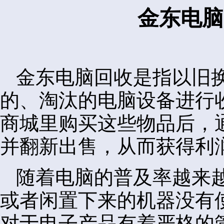
金东电脑
金东电脑回收是指以旧
的、淘汰的电脑设备进行
商城里购买这些物品后，
并翻新出售，从而获得利
随着电脑的普及率越来
或者闲置下来的机器没有
对于电子产品有着严格的