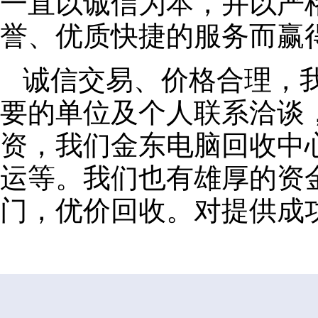
一直以诚信为本，并以严
誉、优质快捷的服务而赢
诚信交易、价格合理，
要的单位及个人联系洽谈
资，我们金东电脑回收中
运等。我们也有雄厚的资
门，优价回收。对提供成