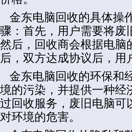
金东电脑回收的具体操
骤：首先，用户需要将废
然后，回收商会根据电脑
后，双方达成协议后，用
金东电脑回收的环保和
境的污染，并提供一种经
过回收服务，废旧电脑可
对环境的危害。