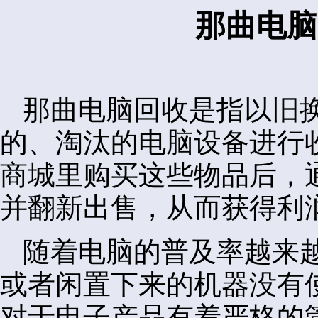
那曲电脑
那曲电脑回收是指以旧
的、淘汰的电脑设备进行
商城里购买这些物品后，
并翻新出售，从而获得利
随着电脑的普及率越来
或者闲置下来的机器没有
对于电子产品有着严格的