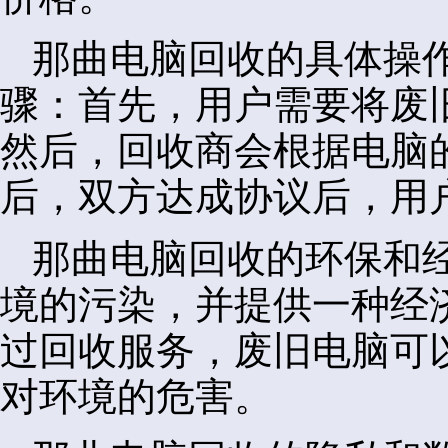
那曲电脑回收的具体操
骤：首先，用户需要将废
然后，回收商会根据电脑
后，双方达成协议后，用
那曲电脑回收的环保和
境的污染，并提供一种经
过回收服务，废旧电脑可
对环境的危害。