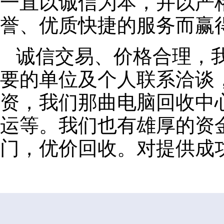
一直以诚信为本，并以严
誉、优质快捷的服务而赢
诚信交易、价格合理，
要的单位及个人联系洽谈
资，我们那曲电脑回收中
运等。我们也有雄厚的资
门，优价回收。对提供成