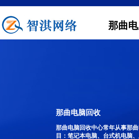
那曲电
那曲电脑回收
那曲电脑回收中心常年从事那曲
目：笔记本电脑、台式机电脑、