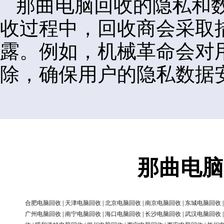
那曲电脑回收的隐私和
收过程中，回收商会采取
露。例如，机械革命会对
除，确保用户的隐私数据
那曲电脑
合肥电脑回收
|
天津电脑回收
|
北京电脑回收
|
南京电脑回收
|
东城电脑回收
广州电脑回收
|
南宁电脑回收
|
海口电脑回收
|
长沙电脑回收
|
武汉电脑回收