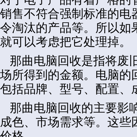
销售不符合强制标准的电
令淘汰的产品等。所以如
就可以考虑把它处理掉。
那曲电脑回收是指将废
场所得到的金额。电脑的
包括品牌、型号、配置、
那曲电脑回收的主要影
成色、市场需求等。这些
价格。