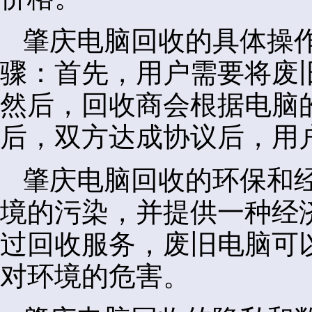
肇庆电脑回收的具体操
骤：首先，用户需要将废
然后，回收商会根据电脑
后，双方达成协议后，用
肇庆电脑回收的环保和
境的污染，并提供一种经
过回收服务，废旧电脑可
对环境的危害。