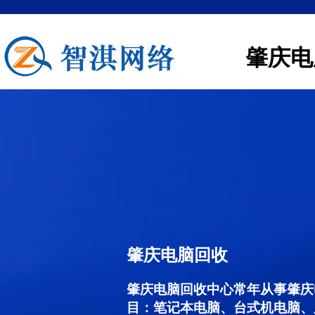
肇庆电
肇庆电脑回收
肇庆电脑回收中心常年从事肇庆
目：笔记本电脑、台式机电脑、