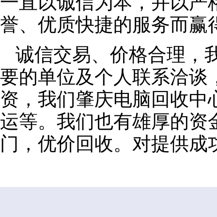
一直以诚信为本，并以严
誉、优质快捷的服务而赢
诚信交易、价格合理，
要的单位及个人联系洽谈
资，我们肇庆电脑回收中
运等。我们也有雄厚的资
门，优价回收。对提供成