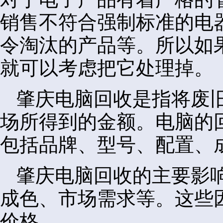
销售不符合强制标准的电
令淘汰的产品等。所以如
就可以考虑把它处理掉。
肇庆电脑回收是指将废
场所得到的金额。电脑的
包括品牌、型号、配置、
肇庆电脑回收的主要影
成色、市场需求等。这些
价格。