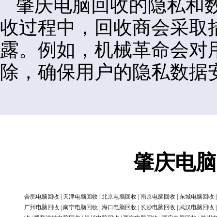
肇庆电脑回收的隐私和
收过程中，回收商会采取
露。例如，机械革命会对
除，确保用户的隐私数据
肇庆电脑
合肥电脑回收
|
天津电脑回收
|
北京电脑回收
|
南京电脑回收
|
东城电脑回收
广州电脑回收
|
南宁电脑回收
|
海口电脑回收
|
长沙电脑回收
|
武汉电脑回收