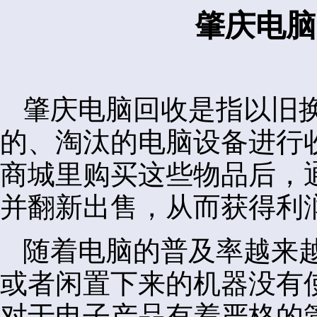
肇庆电脑
肇庆电脑回收是指以旧
的、淘汰的电脑设备进行
商城里购买这些物品后，
并翻新出售，从而获得利
随着电脑的普及率越来
或者闲置下来的机器没有
对于电子产品有着严格的