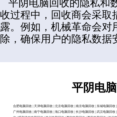
平阴电脑回收的隐私和
收过程中，回收商会采取
露。例如，机械革命会对
除，确保用户的隐私数据
平阴电脑
合肥电脑回收
|
天津电脑回收
|
北京电脑回收
|
南京电脑回收
|
东城电脑回收
广州电脑回收
|
南宁电脑回收
|
海口电脑回收
|
长沙电脑回收
|
武汉电脑回收