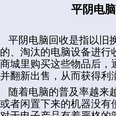
平阴电脑
平阴电脑回收是指以旧
的、淘汰的电脑设备进行
商城里购买这些物品后，
并翻新出售，从而获得利
随着电脑的普及率越来
或者闲置下来的机器没有
对于电子产品有着严格的