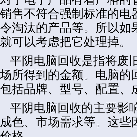
销售不符合强制标准的电
令淘汰的产品等。所以如
就可以考虑把它处理掉。
平阴电脑回收是指将废
场所得到的金额。电脑的
包括品牌、型号、配置、
平阴电脑回收的主要影
成色、市场需求等。这些
价格。