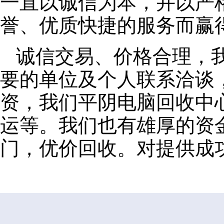
一直以诚信为本，并以严
誉、优质快捷的服务而赢
诚信交易、价格合理，
要的单位及个人联系洽谈
资，我们平阴电脑回收中
运等。我们也有雄厚的资
门，优价回收。对提供成