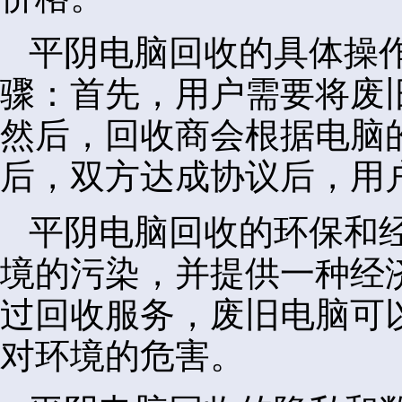
平阴电脑回收的具体操
骤：首先，用户需要将废
然后，回收商会根据电脑
后，双方达成协议后，用
平阴电脑回收的环保和
境的污染，并提供一种经
过回收服务，废旧电脑可
对环境的危害。