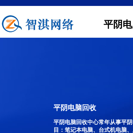
平阴电
平阴电脑回收
平阴电脑回收中心常年从事平阴
目：笔记本电脑、台式机电脑、