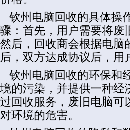
钦州电脑回收的具体操
骤：首先，用户需要将废
然后，回收商会根据电脑
后，双方达成协议后，用
钦州电脑回收的环保和
境的污染，并提供一种经
过回收服务，废旧电脑可
对环境的危害。