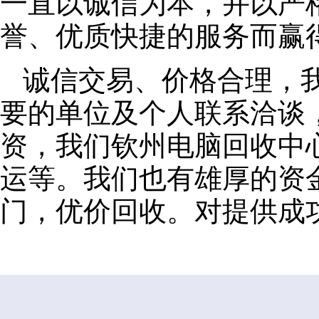
一直以诚信为本，并以严
誉、优质快捷的服务而赢
诚信交易、价格合理，
要的单位及个人联系洽谈
资，我们钦州电脑回收中
运等。我们也有雄厚的资
门，优价回收。对提供成