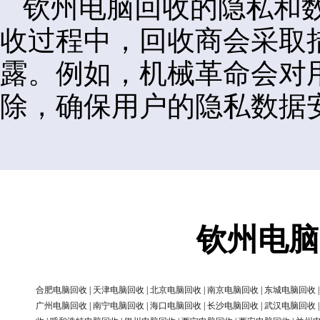
钦州电脑回收的隐私和
收过程中，回收商会采取
露。例如，机械革命会对
除，确保用户的隐私数据
钦州电脑
合肥电脑回收
|
天津电脑回收
|
北京电脑回收
|
南京电脑回收
|
东城电脑回收
广州电脑回收
|
南宁电脑回收
|
海口电脑回收
|
长沙电脑回收
|
武汉电脑回收