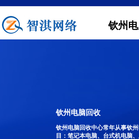
钦州电
钦州电脑回收
钦州电脑回收中心常年从事钦州
目：笔记本电脑、台式机电脑、