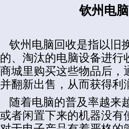
钦州电脑
钦州电脑回收是指以旧
的、淘汰的电脑设备进行
商城里购买这些物品后，
并翻新出售，从而获得利
随着电脑的普及率越来
或者闲置下来的机器没有
对于电子产品有着严格的