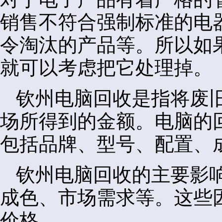
销售不符合强制标准的电
令淘汰的产品等。所以如
就可以考虑把它处理掉。
钦州电脑回收是指将废
场所得到的金额。电脑的
包括品牌、型号、配置、
钦州电脑回收的主要影
成色、市场需求等。这些
价格。