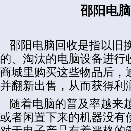
邵阳电脑
邵阳电脑回收是指以旧
的、淘汰的电脑设备进行
商城里购买这些物品后，
并翻新出售，从而获得利
随着电脑的普及率越来
或者闲置下来的机器没有
对于电子产品有着严格的