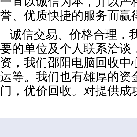
一直以诚信为本，并以严
誉、优质快捷的服务而赢
诚信交易、价格合理，
要的单位及个人联系洽谈
资，我们邵阳电脑回收中
运等。我们也有雄厚的资
门，优价回收。对提供成