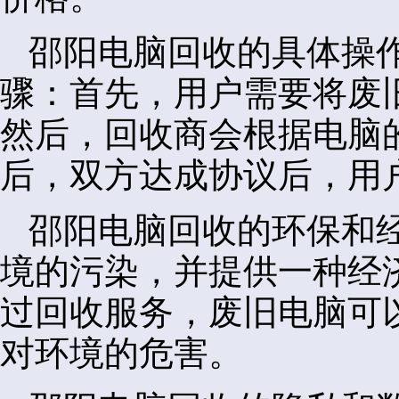
邵阳电脑回收的具体操
骤：首先，用户需要将废
然后，回收商会根据电脑
后，双方达成协议后，用
邵阳电脑回收的环保和
境的污染，并提供一种经
过回收服务，废旧电脑可
对环境的危害。