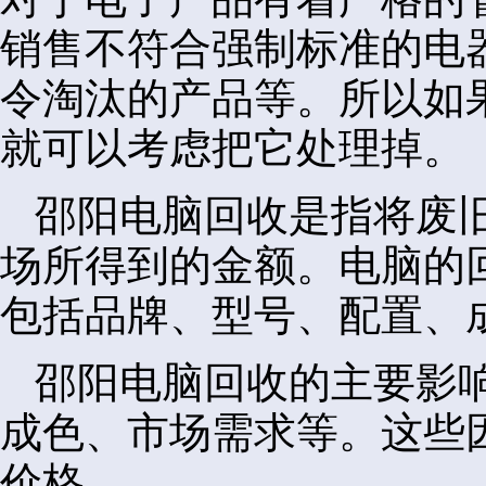
销售不符合强制标准的电
令淘汰的产品等。所以如
就可以考虑把它处理掉。
邵阳电脑回收是指将废
场所得到的金额。电脑的
包括品牌、型号、配置、
邵阳电脑回收的主要影
成色、市场需求等。这些
价格。