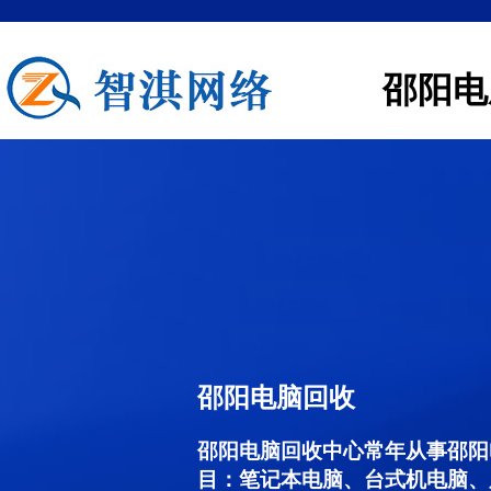
邵阳电
邵阳电脑回收
邵阳电脑回收中心常年从事邵阳
目：笔记本电脑、台式机电脑、