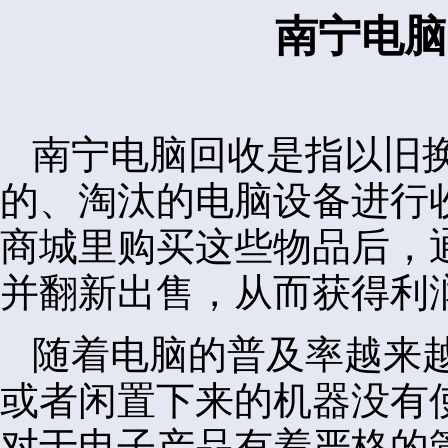
南宁电脑
南宁电脑回收是指以旧
的、淘汰的电脑设备进行
商城里购买这些物品后，
并翻新出售，从而获得利
随着电脑的普及率越来
或者闲置下来的机器没有
对于电子产品有着严格的