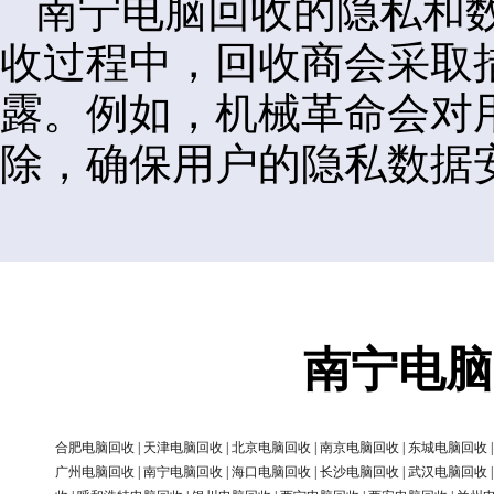
南宁电脑回收的隐私和
收过程中，回收商会采取
露。例如，机械革命会对
除，确保用户的隐私数据
南宁电脑
合肥电脑回收
|
天津电脑回收
|
北京电脑回收
|
南京电脑回收
|
东城电脑回收
广州电脑回收
|
南宁电脑回收
|
海口电脑回收
|
长沙电脑回收
|
武汉电脑回收