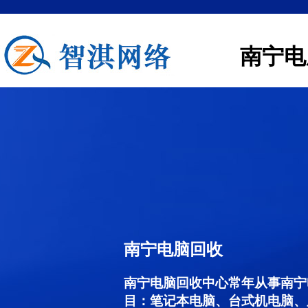
南宁电
南宁电脑回收
南宁电脑回收中心常年从事南宁
目：笔记本电脑、台式机电脑、