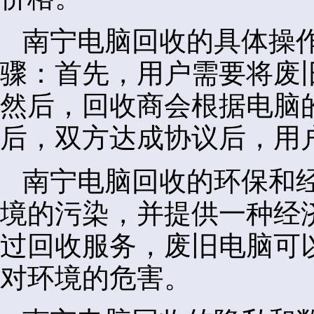
南宁电脑回收的具体操
骤：首先，用户需要将废
然后，回收商会根据电脑
后，双方达成协议后，用
南宁电脑回收的环保和
境的污染，并提供一种经
过回收服务，废旧电脑可
对环境的危害。