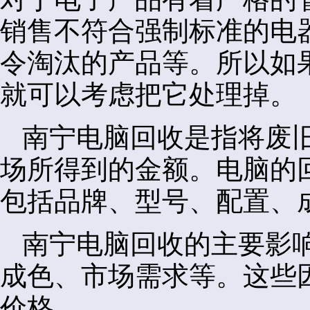
销售不符合强制标准的电
令淘汰的产品等。所以如
就可以考虑把它处理掉。
南宁电脑回收是指将废
场所得到的金额。电脑的
包括品牌、型号、配置、
南宁电脑回收的主要影
成色、市场需求等。这些
价格。