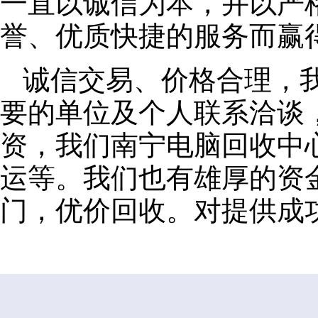
一直以诚信为本，并以严
誉、优质快捷的服务而赢
诚信交易、价格合理，
要的单位及个人联系洽谈
资，我们南宁电脑回收中
运等。我们也有雄厚的资
门，优价回收。对提供成