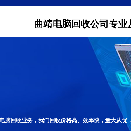
曲靖电脑回收公司专业
电脑回收业务，我们回收价格高、效率快，量大从优