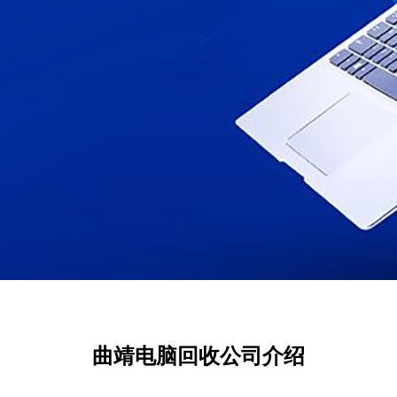
曲靖电脑回收公司介绍