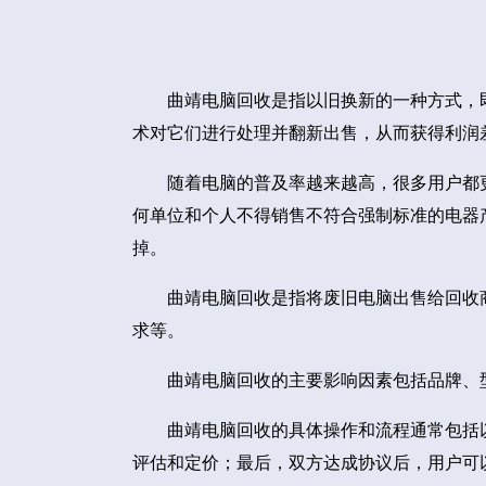
曲靖电脑回收是指以旧换新的一种方式，
术对它们进行处理并翻新出售，从而获得利润
随着电脑的普及率越来越高，很多用户都
何单位和个人不得销售不符合强制标准的电器
掉。
曲靖电脑回收是指将废旧电脑出售给回收
求等。
曲靖电脑回收的主要影响因素包括品牌、
曲靖电脑回收的具体操作和流程通常包括
评估和定价；最后，双方达成协议后，用户可