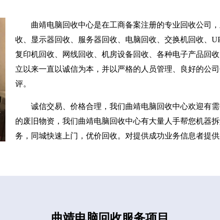
曲靖电脑回收中心是在工商备案注册的专业回收公司，
收、显示器回收、服务器回收、电脑回收、交换机回收、UP
复印机回收、网线回收、机房设备回收、各种电子产品回收
立以来一直以诚信为本，并以严格的人员管理、良好的公司
评。
诚信交易、价格合理，我们曲靖电脑回收中心欢迎有需
的废旧物资，我们曲靖电脑回收中心有大量人手帮您机器拆
务，同城快速上门，优价回收。对提供成功业务信息者提供
曲靖电脑回收服务项目