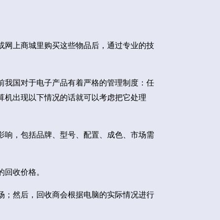
或网上商城里购买这些物品后，通过专业的技
前我国对于电子产品有着严格的管理制度：任
算机出现以下情况的话就可以考虑把它处理
影响，包括品牌、型号、配置、成色、市场需
的回收价格。
场；然后，回收商会根据电脑的实际情况进行