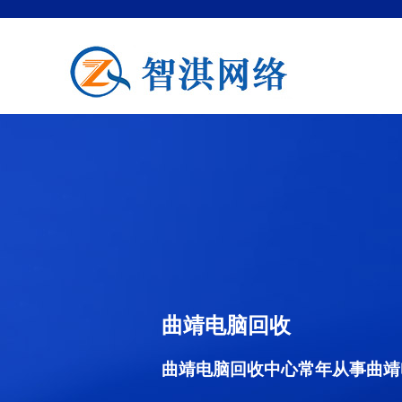
曲靖电脑回收
曲靖电脑回收中心常年从事曲靖