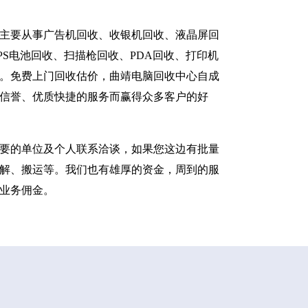
主要从事广告机回收、收银机回收、液晶屏回
S电池回收、扫描枪回收、PDA回收、打印机
。免费上门回收估价，曲靖电脑回收中心自成
信誉、优质快捷的服务而赢得众多客户的好
要的单位及个人联系洽谈，如果您这边有批量
解、搬运等。我们也有雄厚的资金，周到的服
业务佣金。