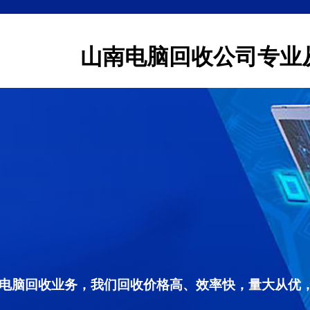
山南电脑回收公司专业
电脑回收业务，我们回收价格高、效率快，量大从优