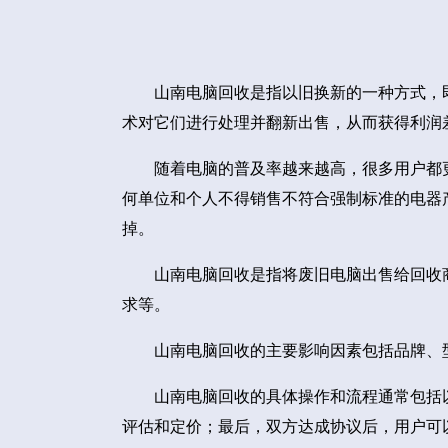
山南电脑回收是指以旧换新的一种方式，
术对它们进行处理并翻新出售，从而获得利润
随着电脑的普及率越来越高，很多用户都
何单位和个人不得销售不符合强制标准的电器
掉。
山南电脑回收是指将废旧电脑出售给回收
求等。
山南电脑回收的主要影响因素包括品牌、
山南电脑回收的具体操作和流程通常包括
评估和定价；最后，双方达成协议后，用户可