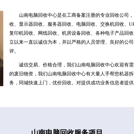
山南电脑回收中心是在工商备案注册的专业回收公司，
收、显示器回收、服务器回收、电脑回收、交换机回收、UP
复印机回收、网线回收、机房设备回收、各种电子产品回收
立以来一直以诚信为本，并以严格的人员管理、良好的公司
评。
诚信交易、价格合理，我们山南电脑回收中心欢迎有需
的废旧物资，我们山南电脑回收中心有大量人手帮您机器拆
务，同城快速上门，优价回收。对提供成功业务信息者提供
山南电脑回收服务项目