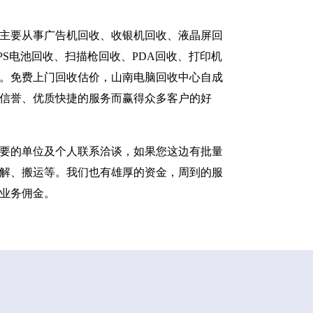
主要从事广告机回收、收银机回收、液晶屏回
S电池回收、扫描枪回收、PDA回收、打印机
。免费上门回收估价，山南电脑回收中心自成
信誉、优质快捷的服务而赢得众多客户的好
要的单位及个人联系洽谈，如果您这边有批量
解、搬运等。我们也有雄厚的资金，周到的服
业务佣金。