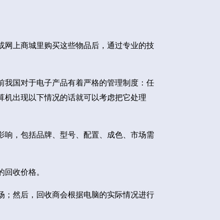
或网上商城里购买这些物品后，通过专业的技
前我国对于电子产品有着严格的管理制度：任
算机出现以下情况的话就可以考虑把它处理
影响，包括品牌、型号、配置、成色、市场需
的回收价格。
场；然后，回收商会根据电脑的实际情况进行