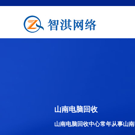
山南电脑回收
山南电脑回收中心常年从事山南