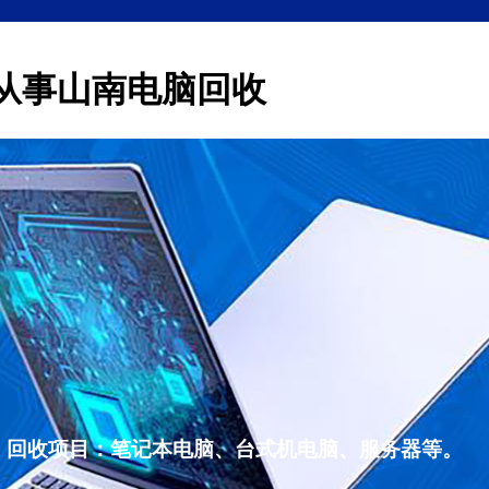
从事山南电脑回收
，回收项目：笔记本电脑、台式机电脑、服务器等。