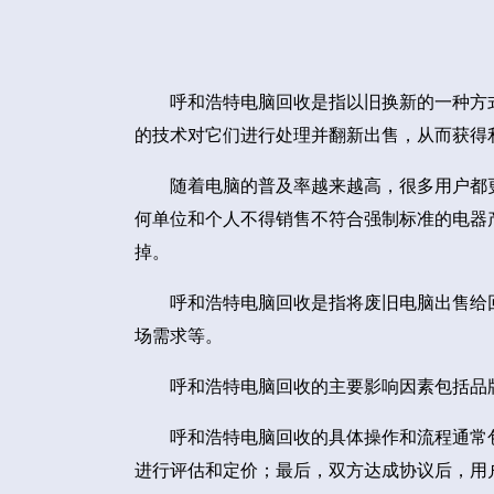
呼和浩特电脑回收是指以旧换新的一种方
的技术对它们进行处理并翻新出售，从而获得
随着电脑的普及率越来越高，很多用户都
何单位和个人不得销售不符合强制标准的电器
掉。
呼和浩特电脑回收是指将废旧电脑出售给
场需求等。
呼和浩特电脑回收的主要影响因素包括品
呼和浩特电脑回收的具体操作和流程通常
进行评估和定价；最后，双方达成协议后，用