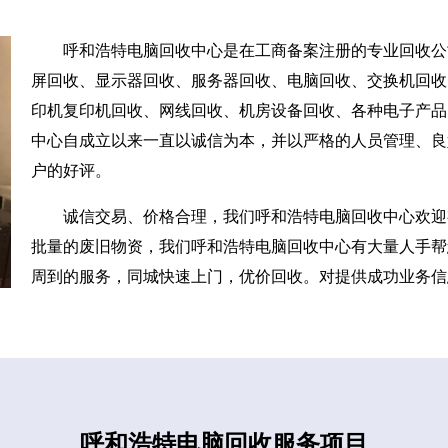
呼和浩特电脑回收中心是在工商备案注册的专业回收公
屏回收、显示器回收、服务器回收、电脑回收、交换机回收、
印机复印机回收、网线回收、机房设备回收、各种电子产品
中心自成立以来一直以诚信为本，并以严格的人员管理、良
户的好评。
诚信交易、价格合理，我们呼和浩特电脑回收中心欢迎
批量的废旧物资，我们呼和浩特电脑回收中心有大量人手帮
周到的服务，同城快速上门，优价回收。对提供成功业务信
呼和浩特电脑回收服务项目