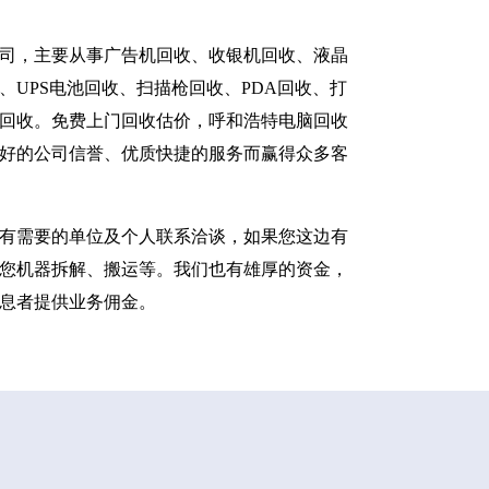
司，主要从事广告机回收、收银机回收、液晶
UPS电池回收、扫描枪回收、PDA回收、打
回收。免费上门回收估价，呼和浩特电脑回收
好的公司信誉、优质快捷的服务而赢得众多客
有需要的单位及个人联系洽谈，如果您这边有
您机器拆解、搬运等。我们也有雄厚的资金，
息者提供业务佣金。