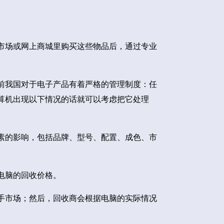
市场或网上商城里购买这些物品后，通过专业
前我国对于电子产品有着严格的管理制度：任
算机出现以下情况的话就可以考虑把它处理
素的影响，包括品牌、型号、配置、成色、市
电脑的回收价格。
手市场；然后，回收商会根据电脑的实际情况