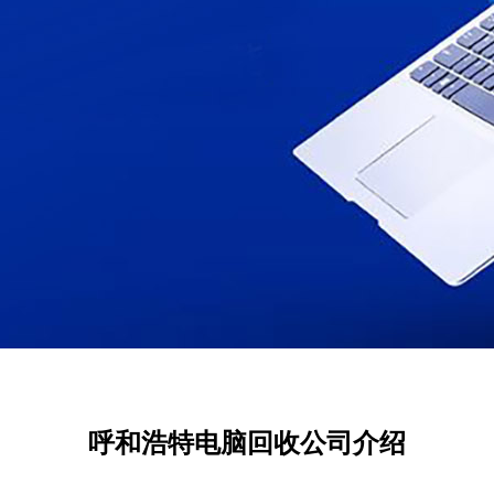
呼和浩特电脑回收公司介绍