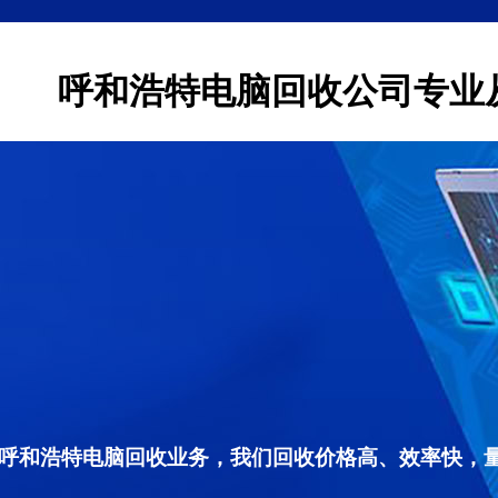
呼和浩特电脑回收公司专业
呼和浩特电脑回收业务，我们回收价格高、效率快，