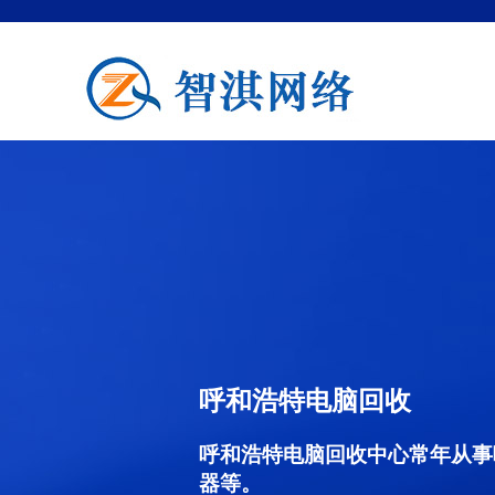
呼和浩特电脑回收
呼和浩特电脑回收中心常年从事
器等。