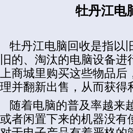
牡丹江电
牡丹江电脑回收是指以
旧的、淘汰的电脑设备进
上商城里购买这些物品后
理并翻新出售，从而获得
随着电脑的普及率越来
或者闲置下来的机器没有
对于电子产品有着严格的