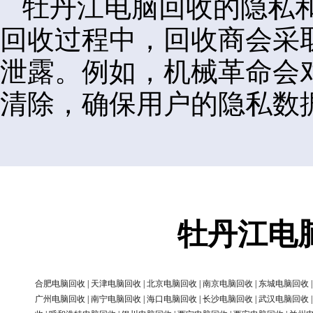
牡丹江电脑回收的隐私
回收过程中，回收商会采
泄露。例如，机械革命会
清除，确保用户的隐私数
牡丹江电
合肥电脑回收
|
天津电脑回收
|
北京电脑回收
|
南京电脑回收
|
东城电脑回收
广州电脑回收
|
南宁电脑回收
|
海口电脑回收
|
长沙电脑回收
|
武汉电脑回收