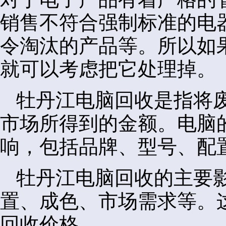
销售不符合强制标准的电
令淘汰的产品等。所以如
就可以考虑把它处理掉。
牡丹江电脑回收是指将
市场所得到的金额。电脑
响，包括品牌、型号、配
牡丹江电脑回收的主要
置、成色、市场需求等。
回收价格。