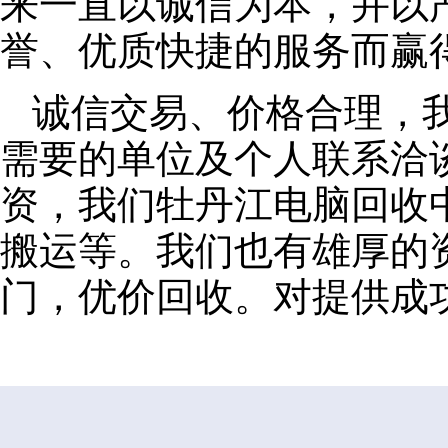
来一直以诚信为本，并以
誉、优质快捷的服务而赢
诚信交易、价格合理，
需要的单位及个人联系洽
资，我们牡丹江电脑回收
搬运等。我们也有雄厚的
门，优价回收。对提供成