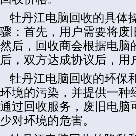
牡丹江电脑回收的具体
骤：首先，用户需要将废
然后，回收商会根据电脑
后，双方达成协议后，用
牡丹江电脑回收的环保
环境的污染，并提供一种
通过回收服务，废旧电脑
少对环境的危害。