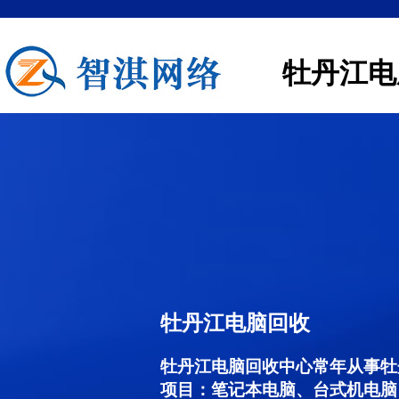
牡丹江电
牡丹江电脑回收
牡丹江电脑回收中心常年从事牡
项目：笔记本电脑、台式机电脑