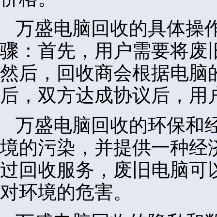
万盛电脑回收的具体操
骤：首先，用户需要将废
然后，回收商会根据电脑
后，双方达成协议后，用
万盛电脑回收的环保和
境的污染，并提供一种经
过回收服务，废旧电脑可
对环境的危害。