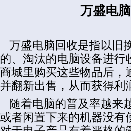
万盛电脑
万盛电脑回收是指以旧
的、淘汰的电脑设备进行
商城里购买这些物品后，
并翻新出售，从而获得利
随着电脑的普及率越来
或者闲置下来的机器没有
对于电子产品有着严格的