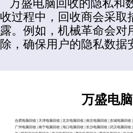
万盛电脑回收的隐私和
收过程中，回收商会采取
露。例如，机械革命会对
除，确保用户的隐私数据
万盛电脑
合肥电脑回收
|
天津电脑回收
|
北京电脑回收
|
南京电脑回收
|
东城电脑回收
广州电脑回收
|
南宁电脑回收
|
海口电脑回收
|
长沙电脑回收
|
武汉电脑回收