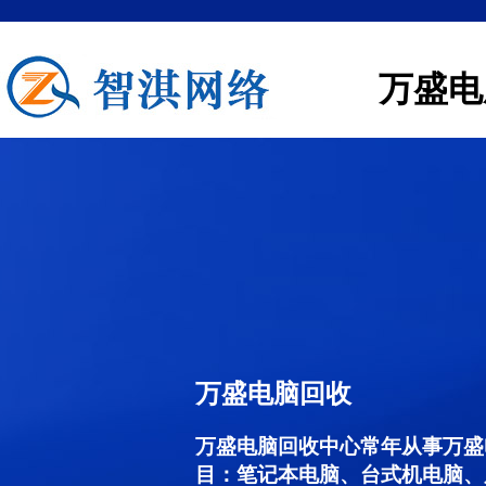
万盛电
万盛电脑回收
万盛电脑回收中心常年从事万盛
目：笔记本电脑、台式机电脑、