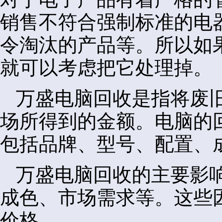
销售不符合强制标准的电
令淘汰的产品等。所以如
就可以考虑把它处理掉。
万盛电脑回收是指将废
场所得到的金额。电脑的
包括品牌、型号、配置、
万盛电脑回收的主要影
成色、市场需求等。这些
价格。