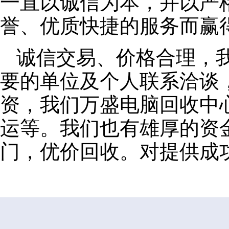
一直以诚信为本，并以严
誉、优质快捷的服务而赢
诚信交易、价格合理，
要的单位及个人联系洽谈
资，我们万盛电脑回收中
运等。我们也有雄厚的资
门，优价回收。对提供成