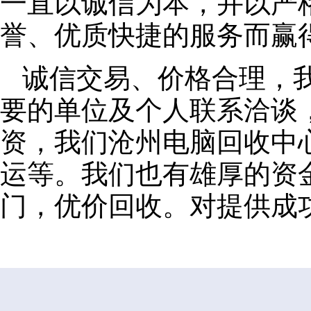
一直以诚信为本，并以严
誉、优质快捷的服务而赢
诚信交易、价格合理，
要的单位及个人联系洽谈
资，我们沧州电脑回收中
运等。我们也有雄厚的资
门，优价回收。对提供成