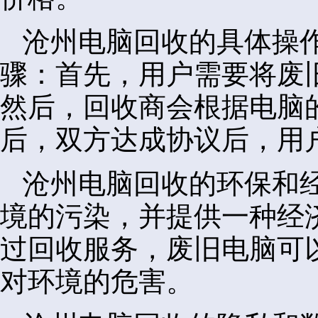
沧州电脑回收的具体操
骤：首先，用户需要将废
然后，回收商会根据电脑
后，双方达成协议后，用
沧州电脑回收的环保和
境的污染，并提供一种经
过回收服务，废旧电脑可
对环境的危害。