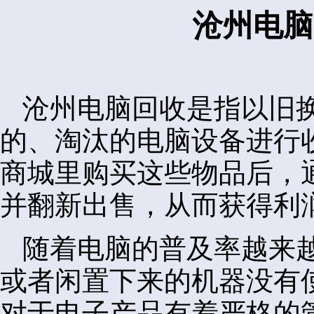
沧州电脑
沧州电脑回收是指以旧
的、淘汰的电脑设备进行
商城里购买这些物品后，
并翻新出售，从而获得利
随着电脑的普及率越来
或者闲置下来的机器没有
对于电子产品有着严格的