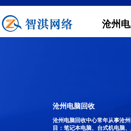
沧州电
沧州电脑回收
沧州电脑回收中心常年从事沧州
目：笔记本电脑、台式机电脑、