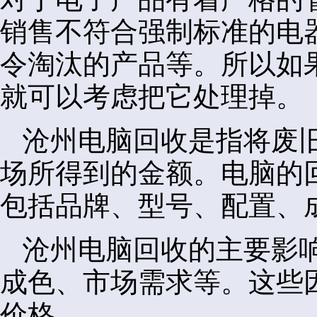
销售不符合强制标准的电
令淘汰的产品等。所以如
就可以考虑把它处理掉。
沧州电脑回收是指将废
场所得到的金额。电脑的
包括品牌、型号、配置、
沧州电脑回收的主要影
成色、市场需求等。这些
价格。