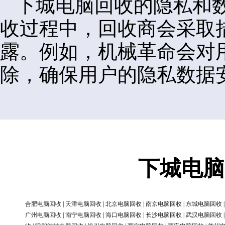
下城电脑回收的隐私和
收过程中，回收商会采取
露。例如，机械革命会对
除，确保用户的隐私数据
下城电脑
合肥电脑回收
|
天津电脑回收
|
北京电脑回收
|
南京电脑回收
|
东城电脑回收
广州电脑回收
|
南宁电脑回收
|
海口电脑回收
|
长沙电脑回收
|
武汉电脑回收