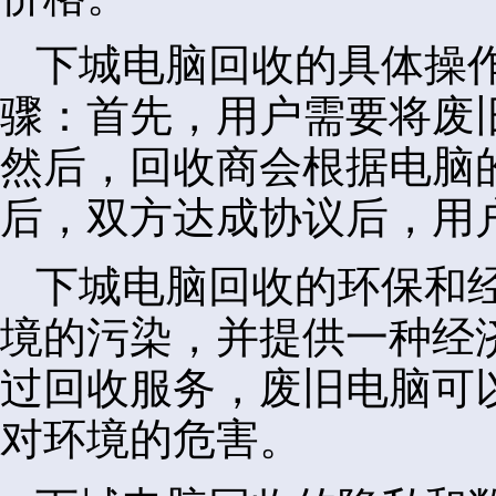
下城电脑回收的具体操
骤：首先，用户需要将废
然后，回收商会根据电脑
后，双方达成协议后，用
下城电脑回收的环保和
境的污染，并提供一种经
过回收服务，废旧电脑可
对环境的危害。