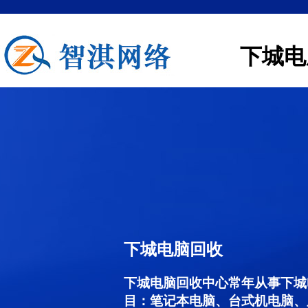
下城电
下城电脑回收
下城电脑回收中心常年从事下城
目：笔记本电脑、台式机电脑、