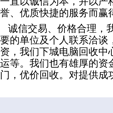
一直以诚信为本，并以严
誉、优质快捷的服务而赢
诚信交易、价格合理，
要的单位及个人联系洽谈
资，我们下城电脑回收中
运等。我们也有雄厚的资
门，优价回收。对提供成