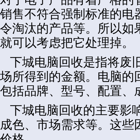
销售不符合强制标准的电
令淘汰的产品等。所以如
就可以考虑把它处理掉。
下城电脑回收是指将废
场所得到的金额。电脑的
包括品牌、型号、配置、
下城电脑回收的主要影
成色、市场需求等。这些
价格。