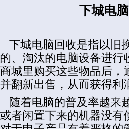
下城电脑
下城电脑回收是指以旧
的、淘汰的电脑设备进行
商城里购买这些物品后，
并翻新出售，从而获得利
随着电脑的普及率越来
或者闲置下来的机器没有
对于电子产品有着严格的