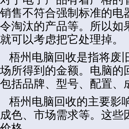
销售不符合强制标准的电
令淘汰的产品等。所以如
就可以考虑把它处理掉。
梧州电脑回收是指将废
场所得到的金额。电脑的
包括品牌、型号、配置、
梧州电脑回收的主要影
成色、市场需求等。这些
价格。