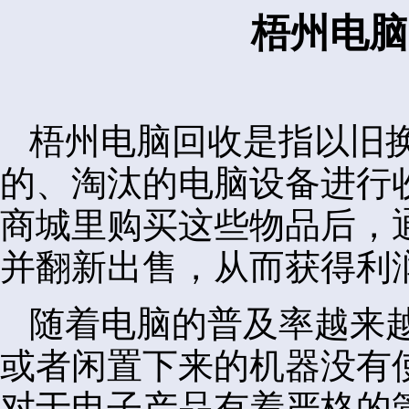
梧州电脑
梧州电脑回收是指以旧
的、淘汰的电脑设备进行
商城里购买这些物品后，
并翻新出售，从而获得利
随着电脑的普及率越来
或者闲置下来的机器没有
对于电子产品有着严格的