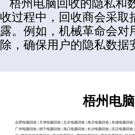
梧州电脑回收的隐私和
收过程中，回收商会采取
露。例如，机械革命会对
除，确保用户的隐私数据
梧州电脑
合肥电脑回收
|
天津电脑回收
|
北京电脑回收
|
南京电脑回收
|
东城电脑回收
广州电脑回收
|
南宁电脑回收
|
海口电脑回收
|
长沙电脑回收
|
武汉电脑回收