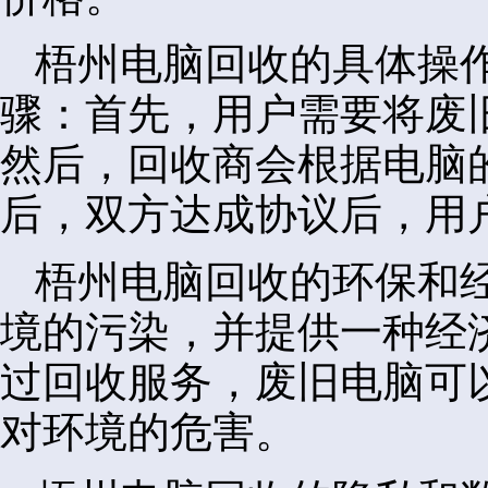
梧州电脑回收的具体操
骤：首先，用户需要将废
然后，回收商会根据电脑
后，双方达成协议后，用
梧州电脑回收的环保和
境的污染，并提供一种经
过回收服务，废旧电脑可
对环境的危害。