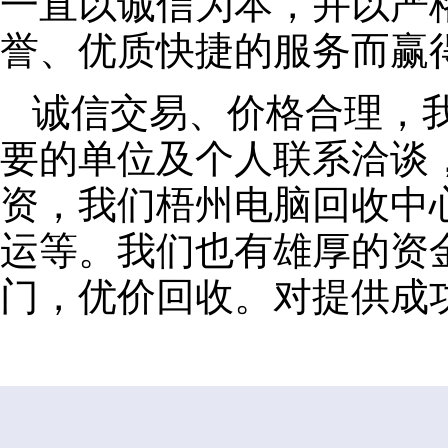
一直以诚信为本，并以严
誉、优质快捷的服务而赢
诚信交易、价格合理，
要的单位及个人联系洽谈
资，我们梧州电脑回收中
运等。我们也有雄厚的资
门，优价回收。对提供成