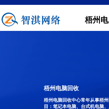
梧州电
梧州电脑回收
梧州电脑回收中心常年从事梧州
目：笔记本电脑、台式机电脑、