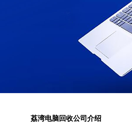
荔湾电脑回收公司介绍