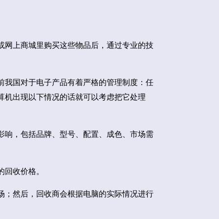
或网上商城里购买这些物品后，通过专业的技
前我国对于电子产品有着严格的管理制度：任
算机出现以下情况的话就可以考虑把它处理
影响，包括品牌、型号、配置、成色、市场需
的回收价格。
场；然后，回收商会根据电脑的实际情况进行