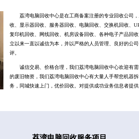
荔湾电脑回收中心是在工商备案注册的专业回收公司，
收、显示器回收、服务器回收、电脑回收、交换机回收、UP
复印机回收、网线回收、机房设备回收、各种电子产品回收
立以来一直以诚信为本，并以严格的人员管理、良好的公司
评。
诚信交易、价格合理，我们荔湾电脑回收中心欢迎有需
的废旧物资，我们荔湾电脑回收中心有大量人手帮您机器拆
务，同城快速上门，优价回收。对提供成功业务信息者提供
荔湾电脑回收服务项目