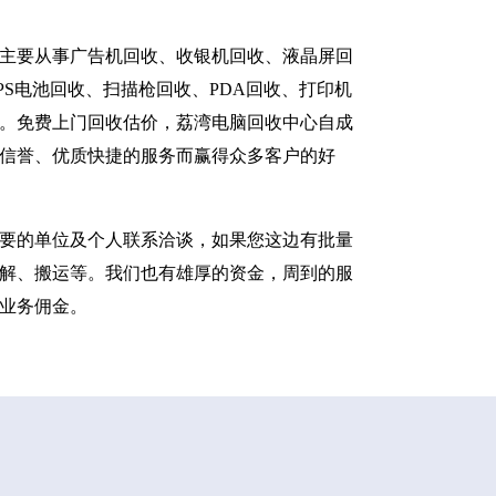
主要从事广告机回收、收银机回收、液晶屏回
S电池回收、扫描枪回收、PDA回收、打印机
。免费上门回收估价，荔湾电脑回收中心自成
信誉、优质快捷的服务而赢得众多客户的好
要的单位及个人联系洽谈，如果您这边有批量
解、搬运等。我们也有雄厚的资金，周到的服
业务佣金。