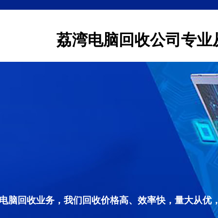
荔湾电脑回收公司专业
电脑回收业务，我们回收价格高、效率快，量大从优