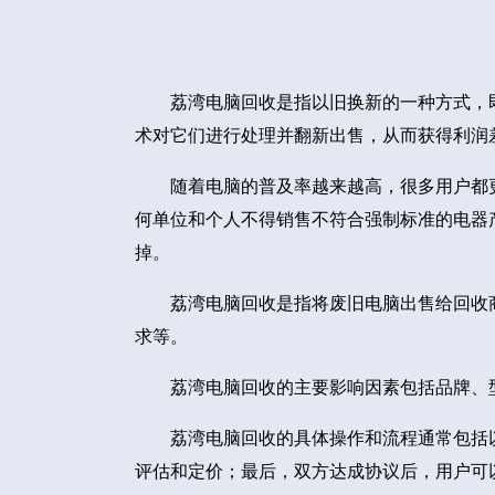
荔湾电脑回收是指以旧换新的一种方式，
术对它们进行处理并翻新出售，从而获得利润
随着电脑的普及率越来越高，很多用户都
何单位和个人不得销售不符合强制标准的电器
掉。
荔湾电脑回收是指将废旧电脑出售给回收
求等。
荔湾电脑回收的主要影响因素包括品牌、
荔湾电脑回收的具体操作和流程通常包括
评估和定价；最后，双方达成协议后，用户可