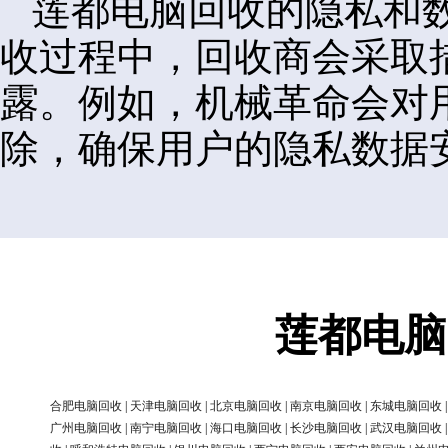
莲都电脑回收的隐私和
收过程中，回收商会采取
露。例如，机械革命会对
除，确保用户的隐私数据
莲都电脑
合肥电脑回收
|
天津电脑回收
|
北京电脑回收
|
南京电脑回收
|
东城电脑回收
广州电脑回收
|
南宁电脑回收
|
海口电脑回收
|
长沙电脑回收
|
武汉电脑回收