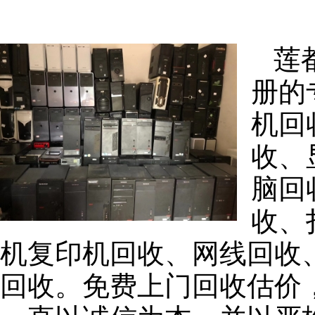
莲
册的
机回
收、
脑回
收、
机复印机回收、网线回收
回收。免费上门回收估价