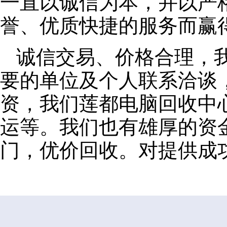
一直以诚信为本，并以严
誉、优质快捷的服务而赢
诚信交易、价格合理，
要的单位及个人联系洽谈
资，我们莲都电脑回收中
运等。我们也有雄厚的资
门，优价回收。对提供成