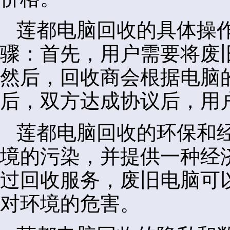
莲都电脑回收的具体操
骤：首先，用户需要将废
然后，回收商会根据电脑
后，双方达成协议后，用
莲都电脑回收的环保和
境的污染，并提供一种经
过回收服务，废旧电脑可
对环境的危害。