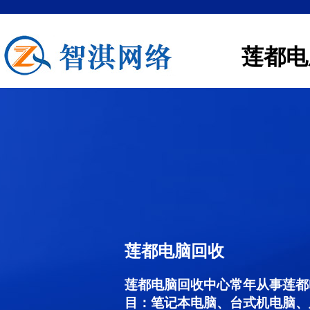
莲都电
莲都电脑回收
莲都电脑回收中心常年从事莲都
目：笔记本电脑、台式机电脑、