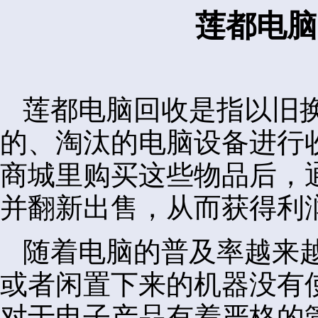
莲都电脑
莲都电脑回收是指以旧
的、淘汰的电脑设备进行
商城里购买这些物品后，
并翻新出售，从而获得利
随着电脑的普及率越来
或者闲置下来的机器没有
对于电子产品有着严格的