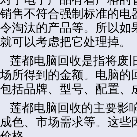
销售不符合强制标准的电
令淘汰的产品等。所以如
就可以考虑把它处理掉。
莲都电脑回收是指将废
场所得到的金额。电脑的
包括品牌、型号、配置、
莲都电脑回收的主要影
成色、市场需求等。这些
价格。