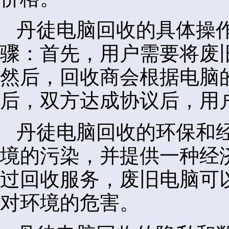
丹徒电脑回收的具体操
骤：首先，用户需要将废
然后，回收商会根据电脑
后，双方达成协议后，用
丹徒电脑回收的环保和
境的污染，并提供一种经
过回收服务，废旧电脑可
对环境的危害。