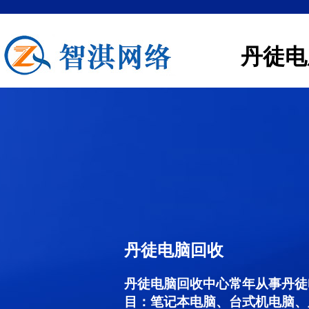
丹徒电
丹徒电脑回收
丹徒电脑回收中心常年从事丹徒
目：笔记本电脑、台式机电脑、