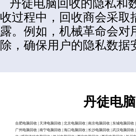
丹徒电脑回收的隐私和
收过程中，回收商会采取
露。例如，机械革命会对
除，确保用户的隐私数据
丹徒电脑
合肥电脑回收
|
天津电脑回收
|
北京电脑回收
|
南京电脑回收
|
东城电脑回收
广州电脑回收
|
南宁电脑回收
|
海口电脑回收
|
长沙电脑回收
|
武汉电脑回收