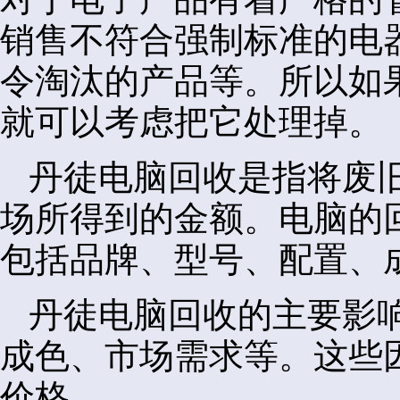
销售不符合强制标准的电
令淘汰的产品等。所以如
就可以考虑把它处理掉。
丹徒电脑回收是指将废
场所得到的金额。电脑的
包括品牌、型号、配置、
丹徒电脑回收的主要影
成色、市场需求等。这些
价格。