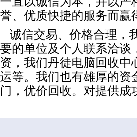
一直以诚信为本，并以严
誉、优质快捷的服务而赢
诚信交易、价格合理，
要的单位及个人联系洽谈
资，我们丹徒电脑回收中
运等。我们也有雄厚的资
门，优价回收。对提供成