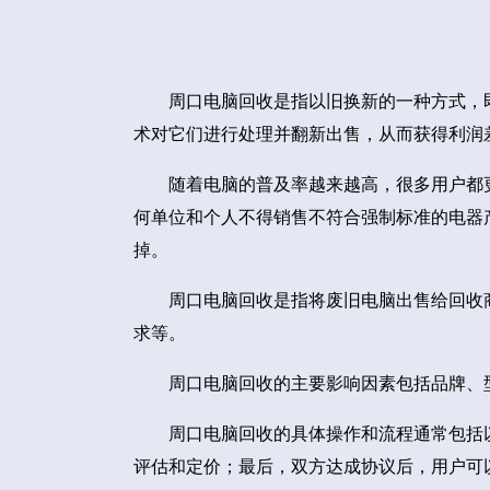
周口电脑回收是指以旧换新的一种方式，
术对它们进行处理并翻新出售，从而获得利润
随着电脑的普及率越来越高，很多用户都
何单位和个人不得销售不符合强制标准的电器
掉。
周口电脑回收是指将废旧电脑出售给回收
求等。
周口电脑回收的主要影响因素包括品牌、
周口电脑回收的具体操作和流程通常包括
评估和定价；最后，双方达成协议后，用户可