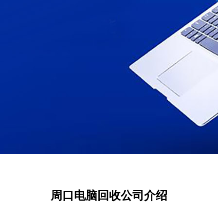
周口电脑回收公司介绍