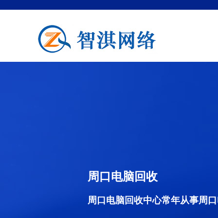
周口电脑回收
周口电脑回收中心常年从事周口