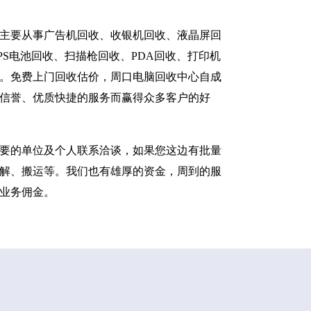
主要从事广告机回收、收银机回收、液晶屏回
S电池回收、扫描枪回收、PDA回收、打印机
。免费上门回收估价，周口电脑回收中心自成
信誉、优质快捷的服务而赢得众多客户的好
要的单位及个人联系洽谈，如果您这边有批量
解、搬运等。我们也有雄厚的资金，周到的服
业务佣金。