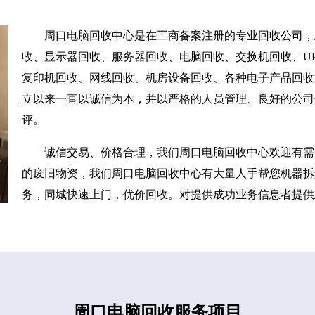
周口电脑回收中心是在工商备案注册的专业回收公司，
收、显示器回收、服务器回收、电脑回收、交换机回收、UP
复印机回收、网线回收、机房设备回收、各种电子产品回收
立以来一直以诚信为本，并以严格的人员管理、良好的公司
评。
诚信交易、价格合理，我们周口电脑回收中心欢迎有需
的废旧物资，我们周口电脑回收中心有大量人手帮您机器拆
务，同城快速上门，优价回收。对提供成功业务信息者提供
周口电脑回收服务项目