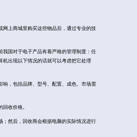
或网上商城里购买这些物品后，通过专业的技
前我国对于电子产品有着严格的管理制度：任
算机出现以下情况的话就可以考虑把它处理
影响，包括品牌、型号、配置、成色、市场需
的回收价格。
场；然后，回收商会根据电脑的实际情况进行