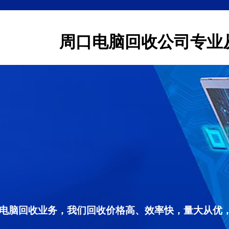
周口电脑回收公司专业
电脑回收业务，我们回收价格高、效率快，量大从优