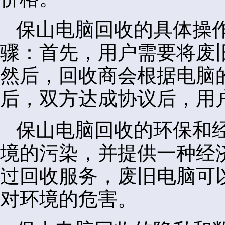
保山电脑回收的具体操
骤：首先，用户需要将废
然后，回收商会根据电脑
后，双方达成协议后，用
保山电脑回收的环保和
境的污染，并提供一种经
过回收服务，废旧电脑可
对环境的危害。