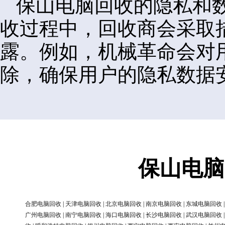
保山电脑回收的隐私和
收过程中，回收商会采取
露。例如，机械革命会对
除，确保用户的隐私数据
保山电脑
合肥电脑回收
|
天津电脑回收
|
北京电脑回收
|
南京电脑回收
|
东城电脑回收
广州电脑回收
|
南宁电脑回收
|
海口电脑回收
|
长沙电脑回收
|
武汉电脑回收