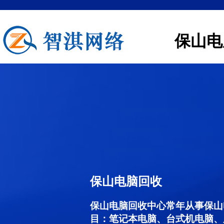
保山电
保山电脑回收
保山电脑回收中心常年从事保山
目：笔记本电脑、台式机电脑、