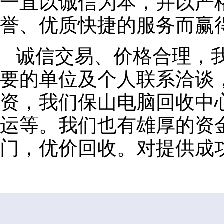
一直以诚信为本，并以严
誉、优质快捷的服务而赢
诚信交易、价格合理，
要的单位及个人联系洽谈
资，我们保山电脑回收中
运等。我们也有雄厚的资
门，优价回收。对提供成