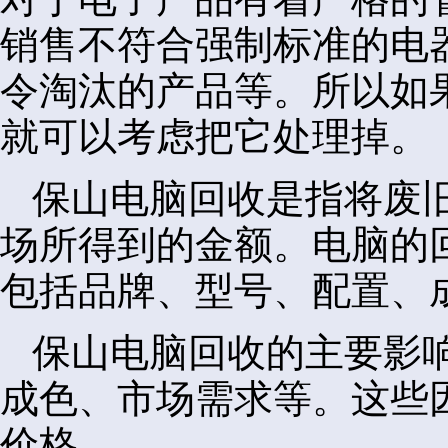
销售不符合强制标准的电
令淘汰的产品等。所以如
就可以考虑把它处理掉。
保山电脑回收是指将废
场所得到的金额。电脑的
包括品牌、型号、配置、
保山电脑回收的主要影
成色、市场需求等。这些
价格。