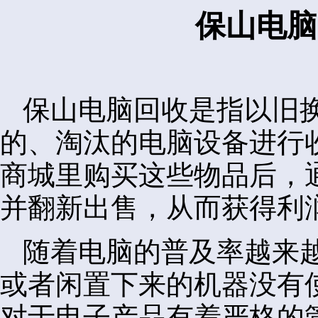
保山电脑
保山电脑回收是指以旧
的、淘汰的电脑设备进行
商城里购买这些物品后，
并翻新出售，从而获得利
随着电脑的普及率越来
或者闲置下来的机器没有
对于电子产品有着严格的