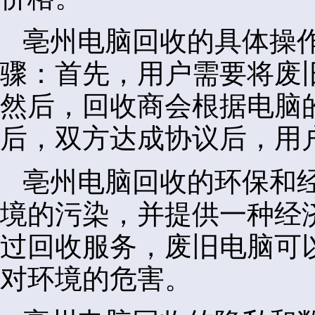
亳州电脑回收的具体操
骤：首先，用户需要将废
然后，回收商会根据电脑
后，双方达成协议后，用
亳州电脑回收的环保和
境的污染，并提供一种经
过回收服务，废旧电脑可
对环境的危害。