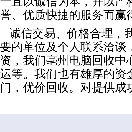
一直以诚信为本，并以严
誉、优质快捷的服务而赢
诚信交易、价格合理，
要的单位及个人联系洽谈
资，我们亳州电脑回收中
运等。我们也有雄厚的资
门，优价回收。对提供成