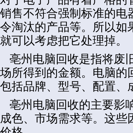
销售不符合强制标准的电
令淘汰的产品等。所以如
就可以考虑把它处理掉。
亳州电脑回收是指将废
场所得到的金额。电脑的
包括品牌、型号、配置、
亳州电脑回收的主要影
成色、市场需求等。这些
价格。