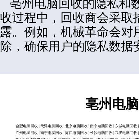
亳州电脑回收的隐私和
收过程中，回收商会采取
露。例如，机械革命会对
除，确保用户的隐私数据
亳州电脑
合肥电脑回收
|
天津电脑回收
|
北京电脑回收
|
南京电脑回收
|
东城电脑回收
广州电脑回收
|
南宁电脑回收
|
海口电脑回收
|
长沙电脑回收
|
武汉电脑回收