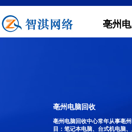
亳州电
亳州电脑回收
亳州电脑回收中心常年从事亳州
目：笔记本电脑、台式机电脑、