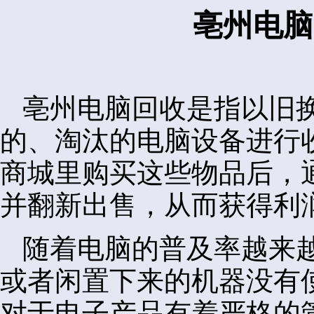
亳州电脑
亳州电脑回收是指以旧
的、淘汰的电脑设备进行
商城里购买这些物品后，
并翻新出售，从而获得利
随着电脑的普及率越来
或者闲置下来的机器没有
对于电子产品有着严格的